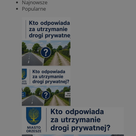
Najnowsze
Popularne