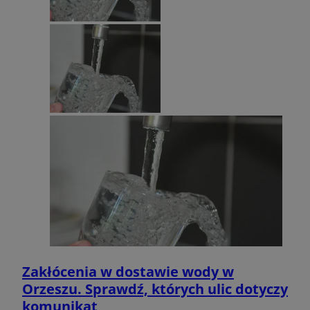
Zakłócenia w dostawie wody w
Orzeszu. Sprawdź, których ulic dotyczy
komunikat