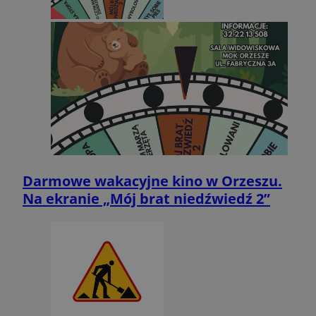
Darmowe wakacyjne kino w Orzeszu.
Na ekranie „Mój brat niedźwiedź 2”