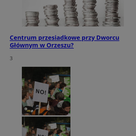
Centrum przesiadkowe przy Dworcu
Głównym w Orzeszu?
3