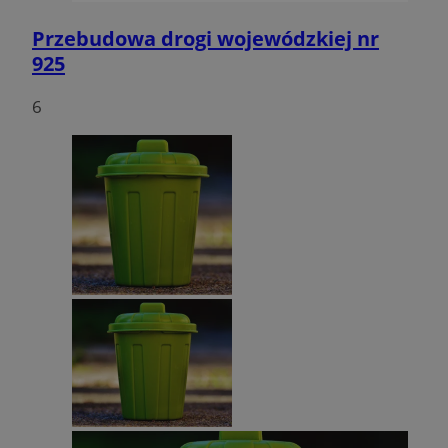
Przebudowa drogi wojewódzkiej nr
925
6