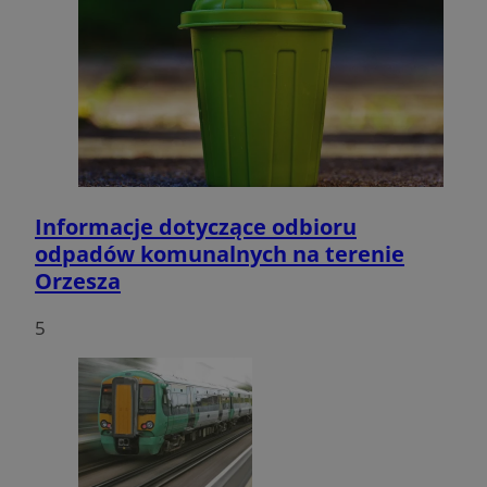
Informacje dotyczące odbioru
odpadów komunalnych na terenie
Orzesza
5