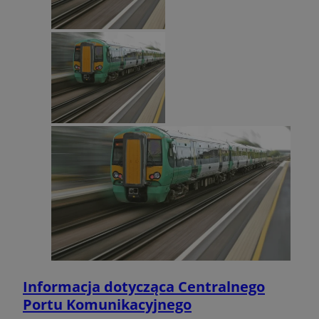
Informacja dotycząca Centralnego
Portu Komunikacyjnego