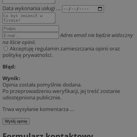
Data wykonania usługi ...
Adres email nie będzie widoczny
na liście opinii.
Akceptuję regulamin zamieszczania opinii oraz
politykę prywatności.
Błąd:
Wynik:
Opinia została pomyślnie dodana.
Po przeprowadzeniu weryfikacji, jej treść zostanie
udostępniona publicznie.
Trwa wysyłanie komentarza ...
Wyślij opinię
Formularz kontaktowy