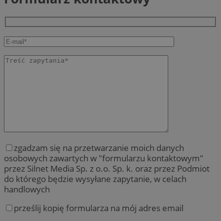
zgadzam się na przetwarzanie moich danych
osobowych zawartych w "formularzu kontaktowym"
przez Silnet Media Sp. z o.o. Sp. k. oraz przez Podmiot
do którego będzie wysyłane zapytanie, w celach
handlowych
prześlij kopię formularza na mój adres email