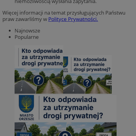
niemożliwością wysłania zapytania.
Więcej informacji na temat przysługujących Państwu
praw zawarliśmy w
Polityce Prywatności.
Najnowsze
Popularne