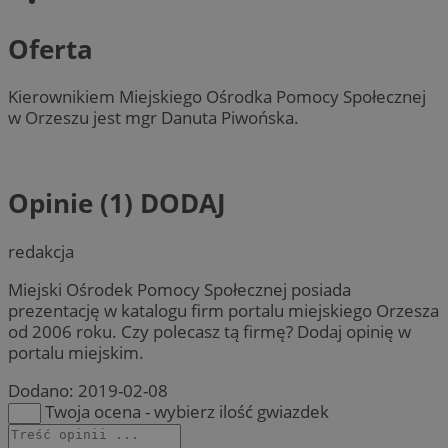
Oferta
Kierownikiem Miejskiego Ośrodka Pomocy Społecznej
w Orzeszu jest mgr Danuta Piwońska.
Opinie (1)
DODAJ
redakcja
Miejski Ośrodek Pomocy Społecznej posiada
prezentację w katalogu firm portalu miejskiego Orzesza
od 2006 roku. Czy polecasz tą firmę? Dodaj opinię w
portalu miejskim.
Dodano:
2019-02-08
Twoja ocena - wybierz ilość gwiazdek