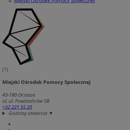
Miejski Ośrodek Pomocy Społecznej
(1)
Miejski Ośrodek Pomocy Społecznej
43-180
Orzesze
ul. ul. Powstańców 5B
+32 221 55 20
Godziny otwarcia ▼