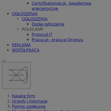
Certyfikatomat.pl - świadectwa
energetyczne
OGŁOSZENIA
OGŁOSZENIA
Dodaj ogłoszenie
POLECAMY
Protocol IT
Pracuj.pl - praca w Orzeszu
REKLAMA
WSPÓŁPRACA
Katalog firm
Urzędy i Instytucje
Pomoc społeczna