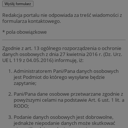
Redakcja portalu nie odpowiada za treść wiadomości z
formularza kontaktowego.
* pola obowiązkowe
Zgodnie z art. 13 ogólnego rozporządzenia o ochronie
danych osobowych z dnia 27 kwietnia 2016 r. (Dz. Urz.
UE L 119 z 04.05.2016) informuję, iż:
Administratorem Pani/Pana danych osobowych
jest Podmiot do którego wysyłane będzie
zapytanie;
Pani/Pana dane osobowe przetwarzane zgodnie z
powyższymi celami na podstawie Art. 6 ust. 1 lit. a
RODO;
Podanie danych osobowych jest dobrowolne,
jednakże niepodanie danych może skutkować