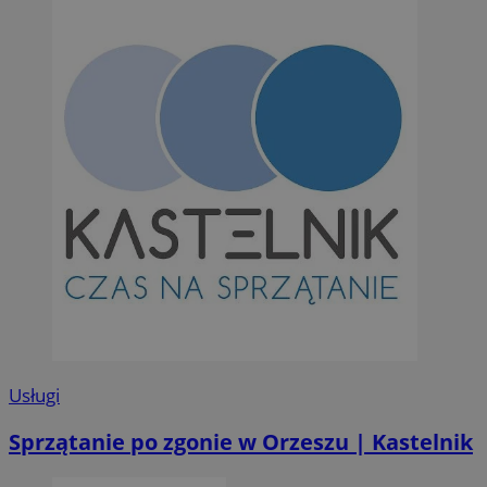
Usługi
Sprzątanie po zgonie w Orzeszu | Kastelnik