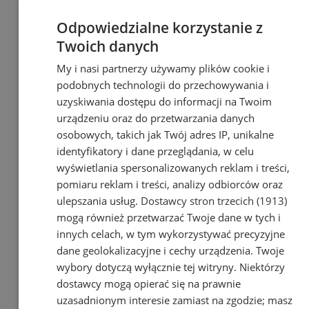
Odpowiedzialne korzystanie z
Twoich danych
My i nasi partnerzy używamy plików cookie i
podobnych technologii do przechowywania i
uzyskiwania dostępu do informacji na Twoim
urządzeniu oraz do przetwarzania danych
osobowych, takich jak Twój adres IP, unikalne
identyfikatory i dane przeglądania, w celu
wyświetlania spersonalizowanych reklam i treści,
pomiaru reklam i treści, analizy odbiorców oraz
ulepszania usług.
Dostawcy stron trzecich (1913)
mogą również przetwarzać Twoje dane w tych i
innych celach, w tym wykorzystywać precyzyjne
dane geolokalizacyjne i cechy urządzenia. Twoje
wybory dotyczą wyłącznie tej witryny. Niektórzy
dostawcy mogą opierać się na prawnie
uzasadnionym interesie zamiast na zgodzie; masz