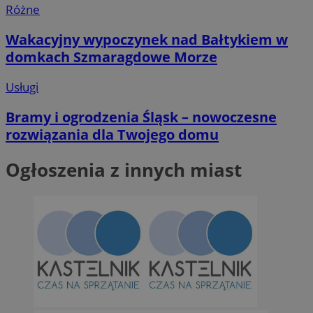
Różne
Wakacyjny wypoczynek nad Bałtykiem w
domkach Szmaragdowe Morze
Usługi
Bramy i ogrodzenia Śląsk – nowoczesne
rozwiązania dla Twojego domu
Ogłoszenia z innych miast