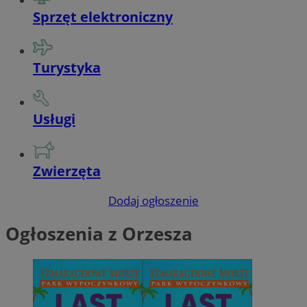
Sprzęt elektroniczny
Turystyka
Usługi
Zwierzęta
Dodaj ogłoszenie
Ogłoszenia z Orzesza