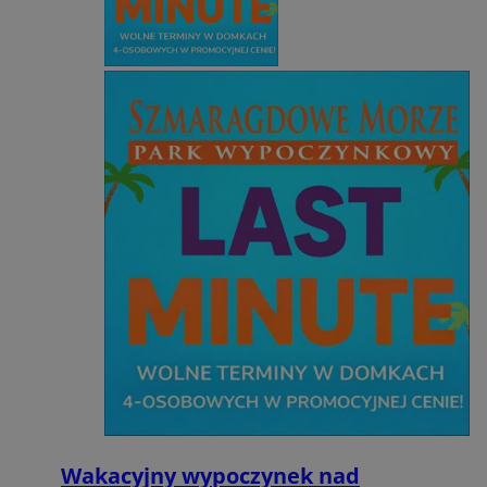
Wakacyjny wypoczynek nad