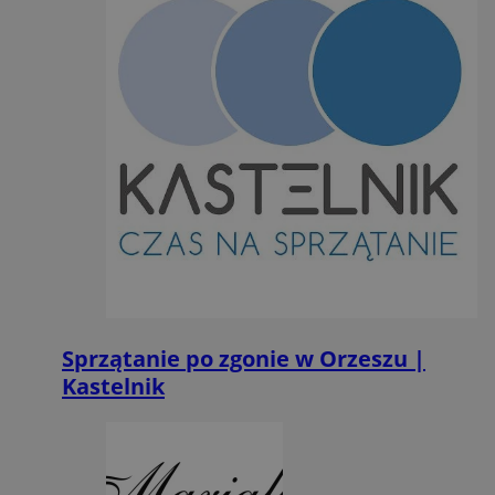
Sprzątanie po zgonie w Orzeszu |
Kastelnik