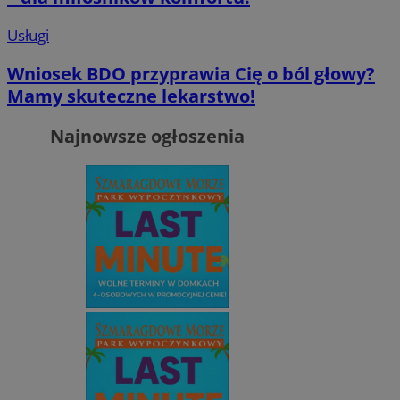
Usługi
Wniosek BDO przyprawia Cię o ból głowy?
Mamy skuteczne lekarstwo!
Najnowsze ogłoszenia