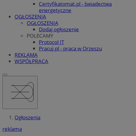
Certyfikatomat.pl - świadectwa
energetyczne
OGŁOSZENIA
OGŁOSZENIA
Dodaj ogłoszenie
POLECAMY
Protocol IT
Pracuj.pl - praca w Orzeszu
REKLAMA
WSPÓŁPRACA
Ogłoszenia
reklama