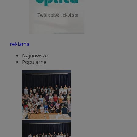
reklama
Najnowsze
Popularne