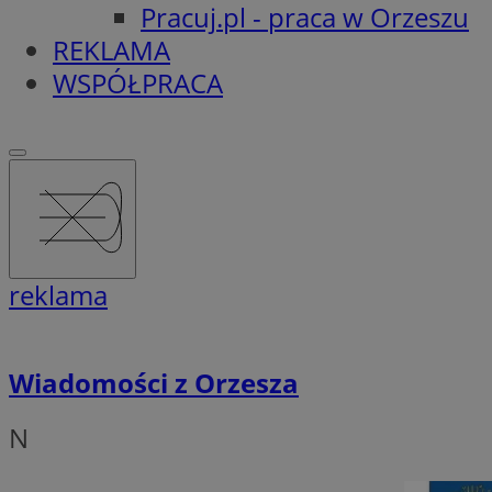
Pracuj.pl - praca w Orzeszu
REKLAMA
WSPÓŁPRACA
reklama
Wiadomości z Orzesza
N