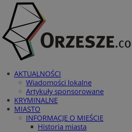
AKTUALNOŚCI
Wiadomości lokalne
Artykuły sponsorowane
KRYMINALNE
MIASTO
INFORMACJE O MIEŚCIE
Historia miasta