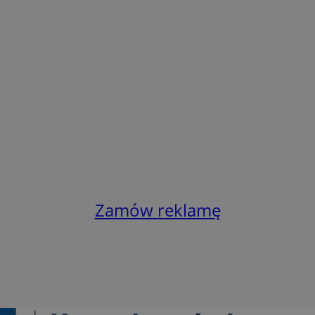
Zamów reklamę