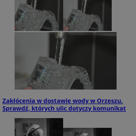
Zakłócenia w dostawie wody w Orzeszu.
Sprawdź, których ulic dotyczy komunikat