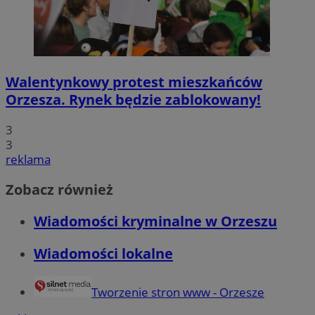
Walentynkowy protest mieszkańców
Orzesza. Rynek będzie zablokowany!
3
3
reklama
Zobacz również
Wiadomości kryminalne w Orzeszu
Wiadomości lokalne
Tworzenie stron www - Orzesze