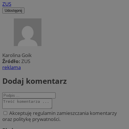
ZUS
Udostępnij
Karolina Goik
Źródło:
ZUS
reklama
Dodaj komentarz
Akceptuję regulamin zamieszczania komentarzy
oraz politykę prywatności.