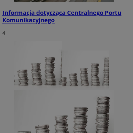
Informacja dotycząca Centralnego Portu
Komunikacyjnego
4