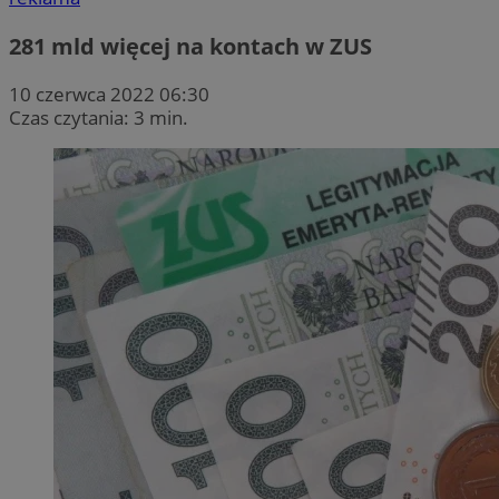
281 mld więcej na kontach w ZUS
10 czerwca 2022 06:30
Czas czytania: 3 min.