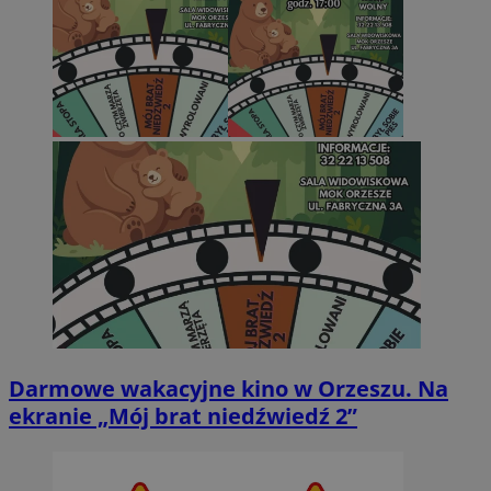
Darmowe wakacyjne kino w Orzeszu. Na
ekranie „Mój brat niedźwiedź 2”