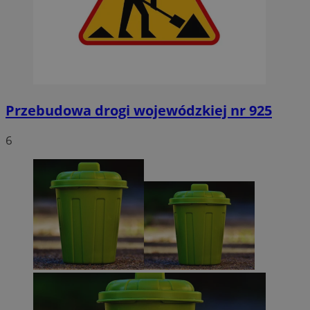
Przebudowa drogi wojewódzkiej nr 925
6