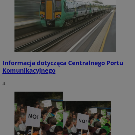
Informacja dotycząca Centralnego Portu
Komunikacyjnego
4