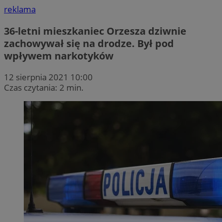
reklama
36-letni mieszkaniec Orzesza dziwnie
zachowywał się na drodze. Był pod
wpływem narkotyków
12 sierpnia 2021 10:00
Czas czytania: 2 min.