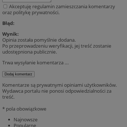
Akceptuję regulamin zamieszczania komentarzy
oraz politykę prywatności.
Błąd:
Wynik:
Opinia została pomyślnie dodana.
Po przeprowadzeniu weryfikacji, jej treść zostanie
udostępniona publicznie.
Trwa wysyłanie komentarza ...
Dodaj komentarz
Komentarze są prywatnymi opiniami użytkowników.
Wydawca portalu nie ponosi odpowiedzialności za
treść.
* pola obowiązkowe
Najnowsze
Popularne