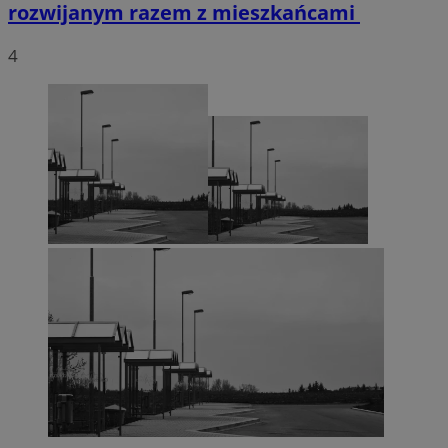
rozwijanym razem z mieszkańcami
4