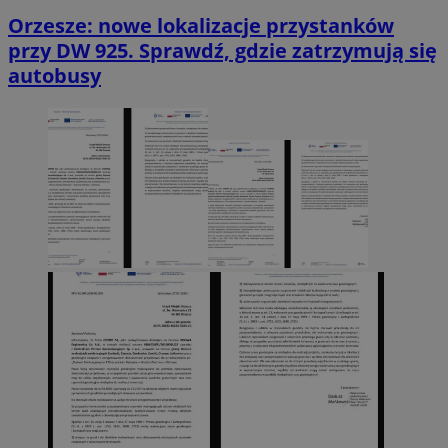
Orzesze: nowe lokalizacje przystanków
przy DW 925. Sprawdź, gdzie zatrzymują się
autobusy