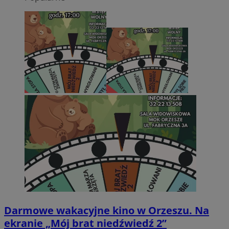
Darmowe wakacyjne kino w Orzeszu. Na
ekranie „Mój brat niedźwiedź 2”