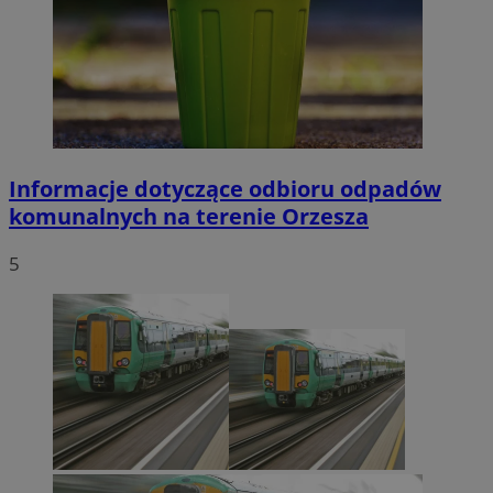
Informacje dotyczące odbioru odpadów
komunalnych na terenie Orzesza
5