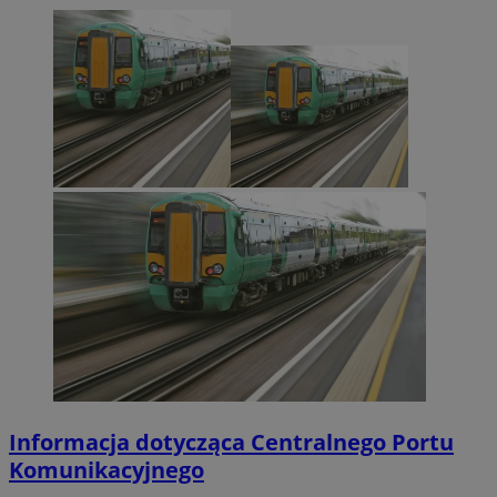
Informacja dotycząca Centralnego Portu
Komunikacyjnego