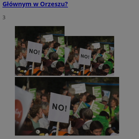
Głównym w Orzeszu?
3