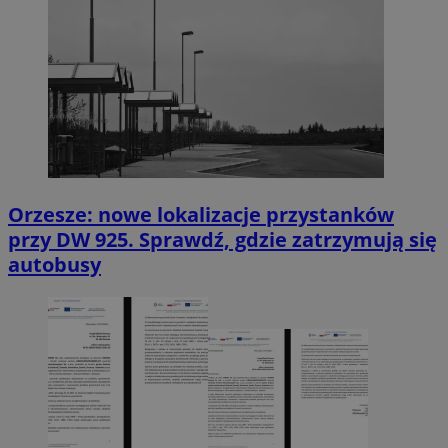
Orzesze: nowe lokalizacje przystanków
przy DW 925. Sprawdź, gdzie zatrzymują się
autobusy