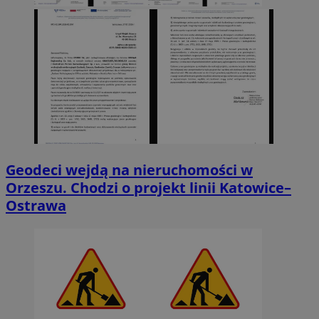
Geodeci wejdą na nieruchomości w
Orzeszu. Chodzi o projekt linii Katowice–
Ostrawa