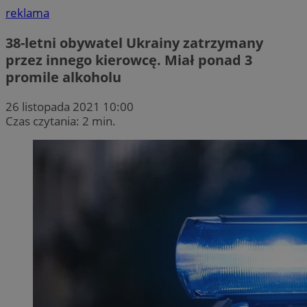
reklama
38-letni obywatel Ukrainy zatrzymany
przez innego kierowcę. Miał ponad 3
promile alkoholu
26 listopada 2021 10:00
Czas czytania: 2 min.