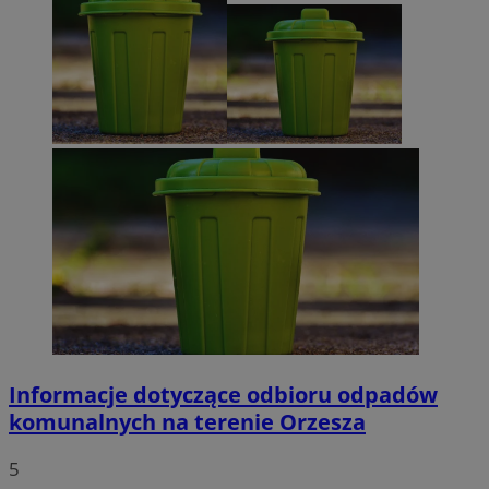
Informacje dotyczące odbioru odpadów
komunalnych na terenie Orzesza
5