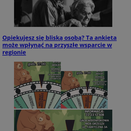
Opiekujesz się bliską osobą? Ta ankieta
może wpłynąć na przyszłe wsparcie w
regionie