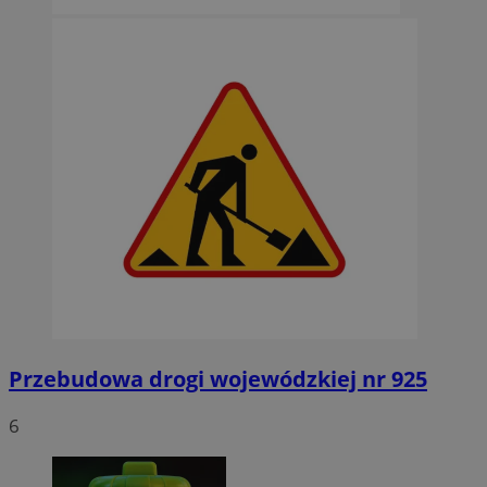
Przebudowa drogi wojewódzkiej nr 925
6