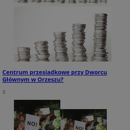
Centrum przesiadkowe przy Dworcu
Głównym w Orzeszu?
3