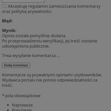
Akceptuję regulamin zamieszczania komentarzy
oraz politykę prywatności.
Błąd:
Wynik:
Opinia została pomyślnie dodana.
Po przeprowadzeniu weryfikacji, jej treść zostanie
udostępniona publicznie.
Trwa wysyłanie komentarza ...
Dodaj komentarz
Komentarze są prywatnymi opiniami użytkowników.
Wydawca portalu nie ponosi odpowiedzialności za
treść.
* pola obowiązkowe
Najnowsze
Popularne