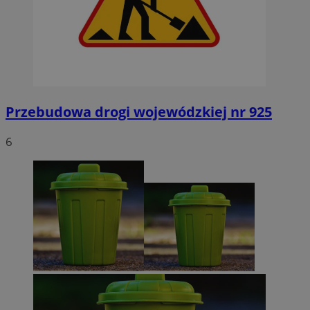
Przebudowa drogi wojewódzkiej nr 925
6