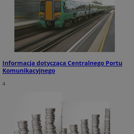
Informacja dotycząca Centralnego Portu
Komunikacyjnego
4