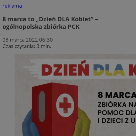
reklama
8 marca to „Dzień DLA Kobiet” –
ogólnopolska zbiórka PCK
08 marca 2022 06:30
Czas czytania: 3 min.