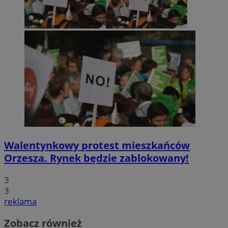
Walentynkowy protest mieszkańców
Orzesza. Rynek będzie zablokowany!
3
3
reklama
Zobacz również