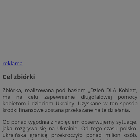
reklama
Cel zbiórki
Zbiórka, realizowana pod hasłem „Dzień DLA Kobiet”,
ma na celu zapewnienie długofalowej pomocy
kobietom i dzieciom Ukrainy. Uzyskane w ten sposób
środki finansowe zostaną przekazane na te działania.
Od ponad tygodnia z napięciem obserwujemy sytuację,
jaka rozgrywa się na Ukrainie. Od tego czasu polsko-
ukraińską granicę przekroczyło ponad milion osób.