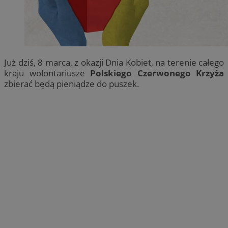
Już dziś, 8 marca, z okazji Dnia Kobiet, na terenie całego
kraju wolontariusze
Polskiego Czerwonego Krzyża
zbierać będą pieniądze do puszek.