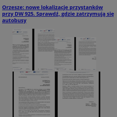
Orzesze: nowe lokalizacje przystanków
przy DW 925. Sprawdź, gdzie zatrzymują się
autobusy