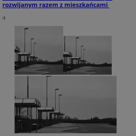
rozwijanym razem z mieszkańcami
4