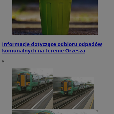
Informacje dotyczące odbioru odpadów
komunalnych na terenie Orzesza
5