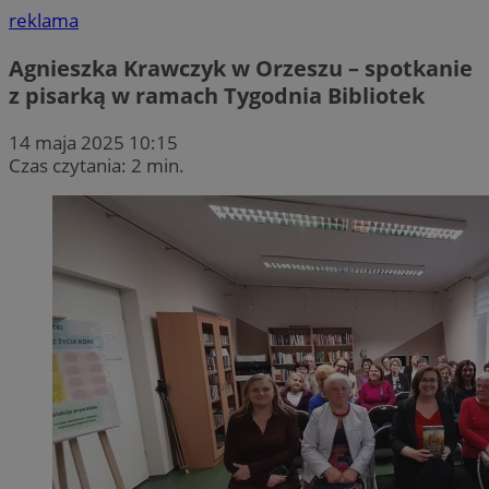
reklama
Agnieszka Krawczyk w Orzeszu – spotkanie
z pisarką w ramach Tygodnia Bibliotek
14 maja 2025 10:15
Czas czytania: 2 min.