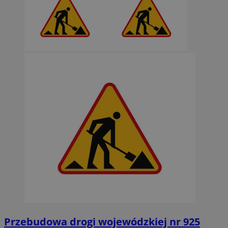
Przebudowa drogi wojewódzkiej nr 925