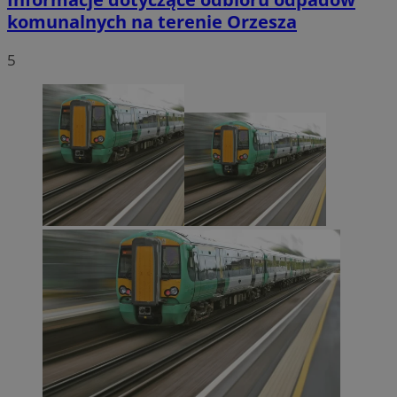
komunalnych na terenie Orzesza
5