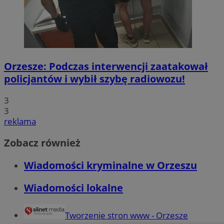
Orzesze: Podczas interwencji zaatakował
policjantów i wybił szybę radiowozu!
3
3
reklama
Zobacz również
Wiadomości kryminalne w Orzeszu
Wiadomości lokalne
Tworzenie stron www - Orzesze