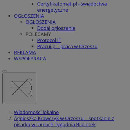
Certyfikatomat.pl - świadectwa
energetyczne
OGŁOSZENIA
OGŁOSZENIA
Dodaj ogłoszenie
POLECAMY
Protocol IT
Pracuj.pl - praca w Orzeszu
REKLAMA
WSPÓŁPRACA
Wiadomości lokalne
Agnieszka Krawczyk w Orzeszu – spotkanie z
pisarką w ramach Tygodnia Bibliotek