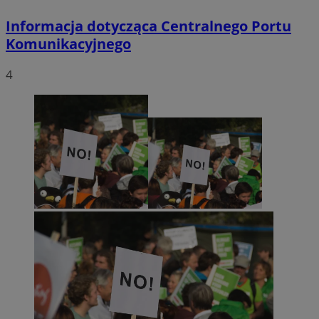
Informacja dotycząca Centralnego Portu
Komunikacyjnego
4