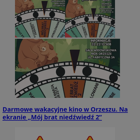
Darmowe wakacyjne kino w Orzeszu. Na
ekranie „Mój brat niedźwiedź 2”