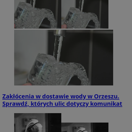
Zakłócenia w dostawie wody w Orzeszu.
Sprawdź, których ulic dotyczy komunikat