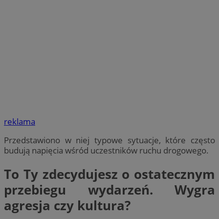
reklama
Przedstawiono w niej typowe sytuacje, które często
budują napięcia wśród uczestników ruchu drogowego.
To Ty zdecydujesz o ostatecznym
przebiegu wydarzeń. Wygra
agresja czy kultura?