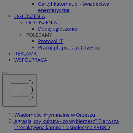
Certyfikatomat.pl - świadectwa
energetyczne
OGŁOSZENIA
OGŁOSZENIA
Dodaj ogłoszenie
POLECAMY
Protocol IT
Pracuj.pl - praca w Orzeszu
REKLAMA
WSPÓŁPRACA
Wiadomości kryminalne w Orzeszu
Agresja, czy kultura - co wybierzesz? Pierwsza
interaktywna kampania społeczna KRBRD