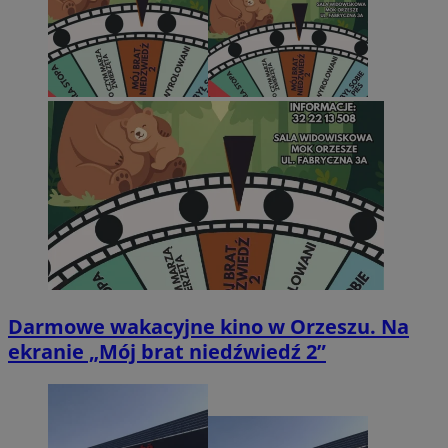
Darmowe wakacyjne kino w Orzeszu. Na
ekranie „Mój brat niedźwiedź 2”