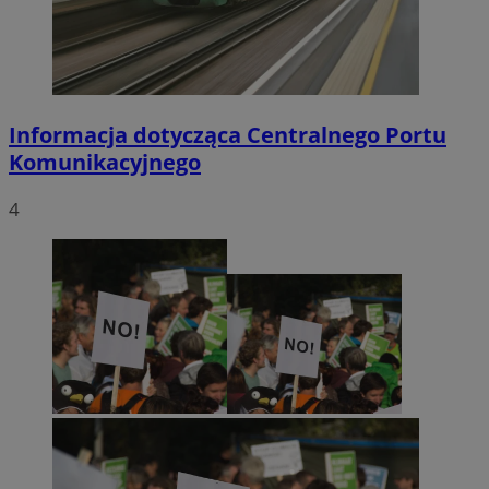
Informacja dotycząca Centralnego Portu
Komunikacyjnego
4