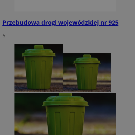
Przebudowa drogi wojewódzkiej nr 925
6