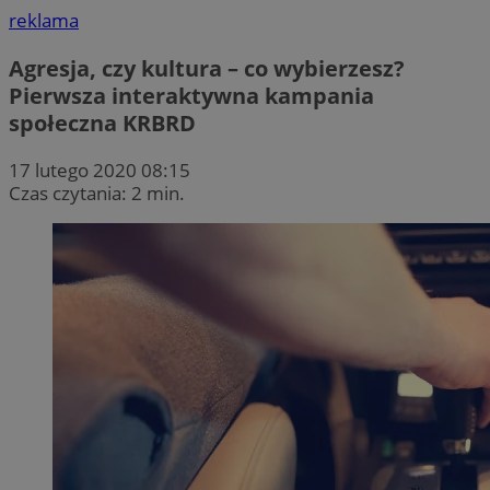
reklama
Agresja, czy kultura – co wybierzesz?
Pierwsza interaktywna kampania
społeczna KRBRD
17 lutego 2020 08:15
Czas czytania: 2 min.