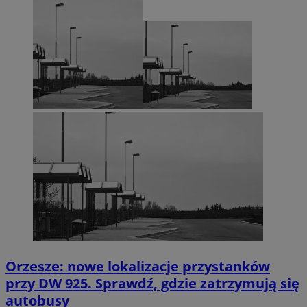
Orzesze: nowe lokalizacje przystanków
przy DW 925. Sprawdź, gdzie zatrzymują się
autobusy