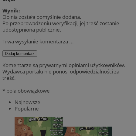
Wynik:
Opinia została pomyślnie dodana.
Po przeprowadzeniu weryfikacji, jej treść zostanie
udostępniona publicznie.
Trwa wysyłanie komentarza ...
Dodaj komentarz
Komentarze są prywatnymi opiniami użytkowników.
Wydawca portalu nie ponosi odpowiedzialności za
treść.
* pola obowiązkowe
Najnowsze
Popularne