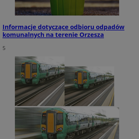
Informacje dotyczące odbioru odpadów
komunalnych na terenie Orzesza
5