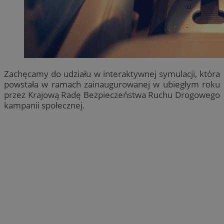
Zachęcamy do udziału w interaktywnej symulacji, która
powstała w ramach zainaugurowanej w ubiegłym roku
przez Krajową Radę Bezpieczeństwa Ruchu Drogowego
kampanii społecznej.