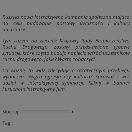
Ruszyła nowa interaktywna kampania społeczna mająca
na celu budowanie postawy uważności i kultury
na drodze.
Tym razem na zlecenie Krajowej Rady Bezpieczeństwa
Ruchu Drogowego zostały przedstawione typowe
sytuacje, które często budują napięcia wśród uczestników
ruchu drogowego. Jakie? Warto zobaczyć!
Co ważne, to widz zdecyduje o ostatecznym przebiegu
wydarzeń. Wygra agresja czy kultura? Sprawdź i weź
udział w interaktywnej symulacji. Kliknij w banner
i uruchom interaktywny film.
Słuchaj
⏵︎
Tagi: