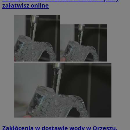
załatwisz online
Zakłócenia w dostawie wody w Orzeszu.