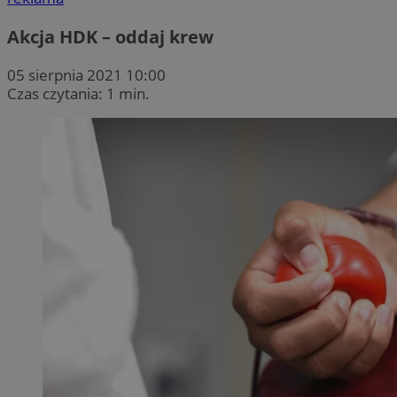
Akcja HDK – oddaj krew
05 sierpnia 2021 10:00
Czas czytania: 1 min.