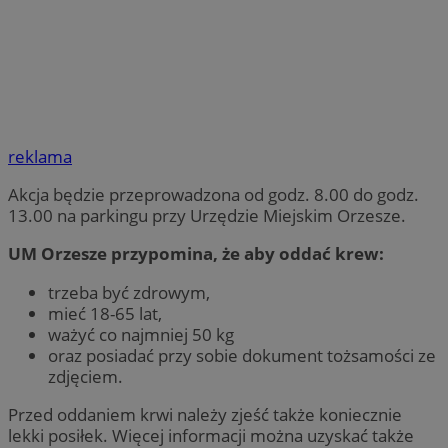
reklama
Akcja będzie przeprowadzona od godz. 8.00 do godz.
13.00 na parkingu przy Urzędzie Miejskim Orzesze.
UM Orzesze przypomina, że aby oddać krew:
trzeba być zdrowym,
mieć 18-65 lat,
ważyć co najmniej 50 kg
oraz posiadać przy sobie dokument tożsamości ze
zdjęciem.
Przed oddaniem krwi należy zjeść także koniecznie
lekki posiłek. Więcej informacji można uzyskać także