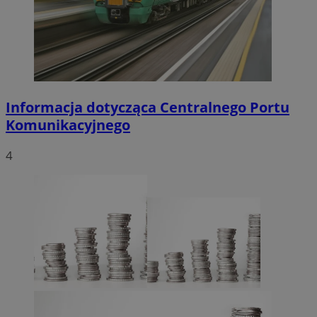
Informacja dotycząca Centralnego Portu
Komunikacyjnego
4