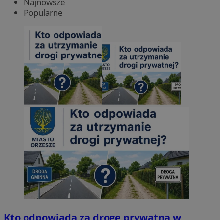
Najnowsze
Popularne
Kto odpowiada za drogę prywatną w