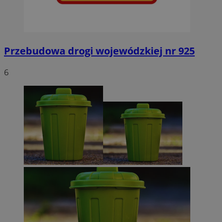
Przebudowa drogi wojewódzkiej nr 925
6