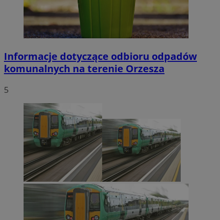
Informacje dotyczące odbioru odpadów
komunalnych na terenie Orzesza
5