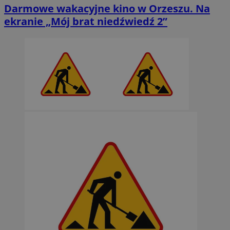
Darmowe wakacyjne kino w Orzeszu. Na
ekranie „Mój brat niedźwiedź 2”