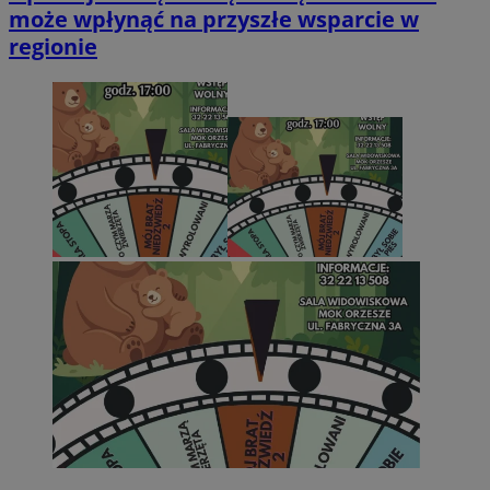
może wpłynąć na przyszłe wsparcie w
regionie