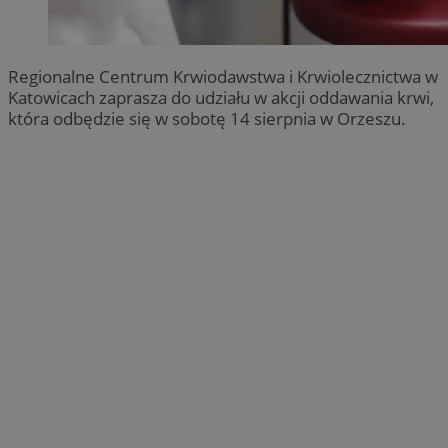
Regionalne Centrum Krwiodawstwa i Krwiolecznictwa w
Katowicach zaprasza do udziału w akcji oddawania krwi,
która odbędzie się w sobotę 14 sierpnia w Orzeszu.