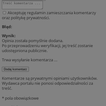
Akceptuję regulamin zamieszczania komentarzy
oraz politykę prywatności.
Błąd:
Wynik:
Opinia została pomyślnie dodana.
Po przeprowadzeniu weryfikacji, jej treść zostanie
udostępniona publicznie.
Trwa wysyłanie komentarza ...
Dodaj komentarz
Komentarze są prywatnymi opiniami użytkowników.
Wydawca portalu nie ponosi odpowiedzialności za
treść.
* pola obowiązkowe