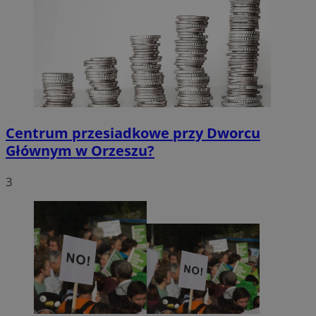
Centrum przesiadkowe przy Dworcu
Głównym w Orzeszu?
3