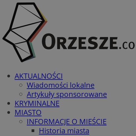
AKTUALNOŚCI
Wiadomości lokalne
Artykuły sponsorowane
KRYMINALNE
MIASTO
INFORMACJE O MIEŚCIE
Historia miasta