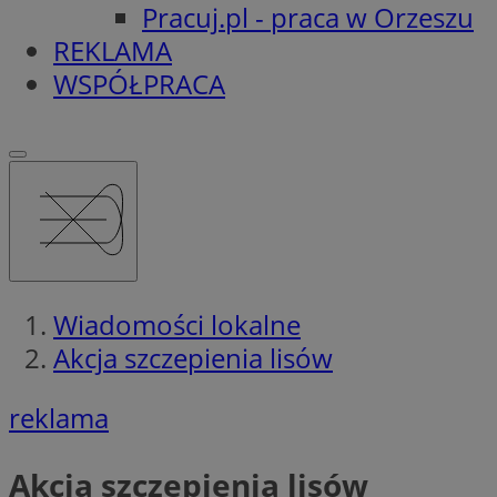
Pracuj.pl - praca w Orzeszu
REKLAMA
WSPÓŁPRACA
Wiadomości lokalne
Akcja szczepienia lisów
reklama
Akcja szczepienia lisów