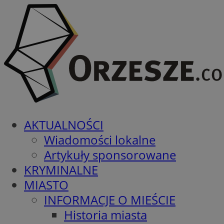
AKTUALNOŚCI
Wiadomości lokalne
Artykuły sponsorowane
KRYMINALNE
MIASTO
INFORMACJE O MIEŚCIE
Historia miasta