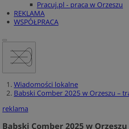
Pracuj.pl - praca w Orzeszu
REKLAMA
WSPÓŁPRACA
Wiadomości lokalne
Babski Comber 2025 w Orzeszu – tr
reklama
Babski Comber 2025 w Orzeszu 