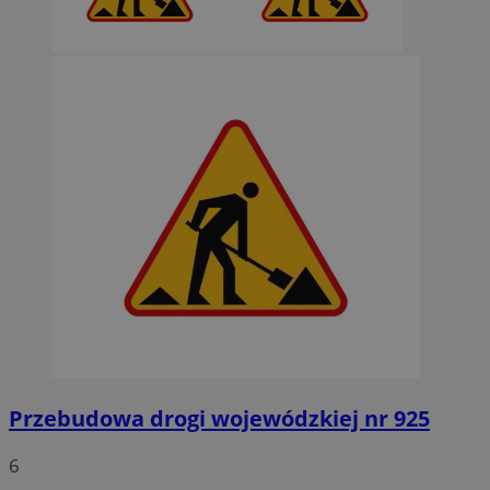
Przebudowa drogi wojewódzkiej nr 925
6