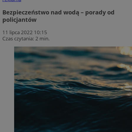
Bezpieczeństwo nad wodą – porady od
policjantów
11 lipca 2022 10:15
Czas czytania: 2 min.