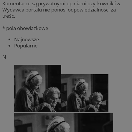
Komentarze są prywatnymi opiniami użytkowników.
Wydawca portalu nie ponosi odpowiedzialności za
treść.
* pola obowiązkowe
Najnowsze
Popularne
N