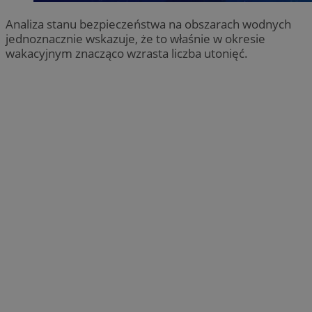
Analiza stanu bezpieczeństwa na obszarach wodnych
jednoznacznie wskazuje, że to właśnie w okresie
wakacyjnym znacząco wzrasta liczba utonięć.