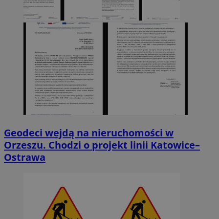
Geodeci wejdą na nieruchomości w
Orzeszu. Chodzi o projekt linii Katowice–
Ostrawa