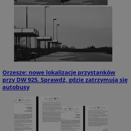
Orzesze: nowe lokalizacje przystanków
przy DW 925. Sprawdź, gdzie zatrzymują się
autobusy