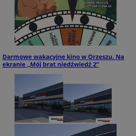
Darmowe wakacyjne kino w Orzeszu. Na
ekranie „Mój brat niedźwiedź 2”