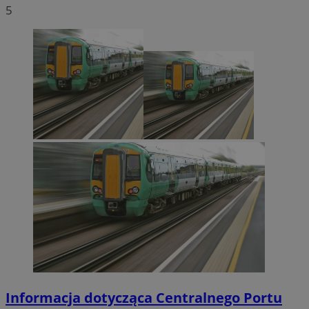
5
Informacja dotycząca Centralnego Portu