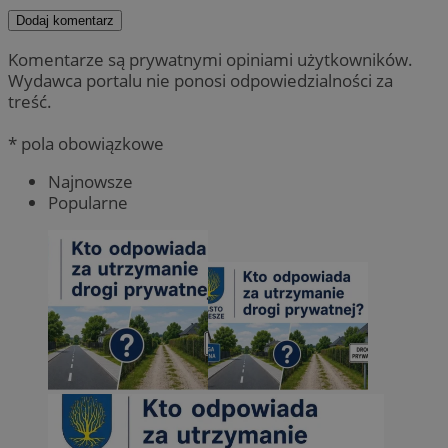
Dodaj komentarz
Komentarze są prywatnymi opiniami użytkowników.
Wydawca portalu nie ponosi odpowiedzialności za
treść.
* pola obowiązkowe
Najnowsze
Popularne