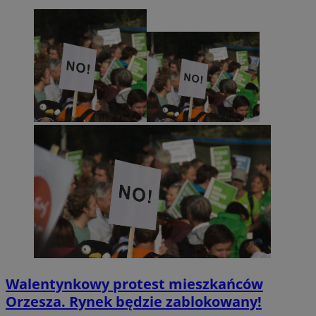
Walentynkowy protest mieszkańców
Orzesza. Rynek będzie zablokowany!