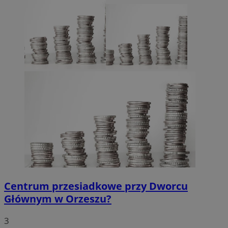
Centrum przesiadkowe przy Dworcu
Głównym w Orzeszu?
3