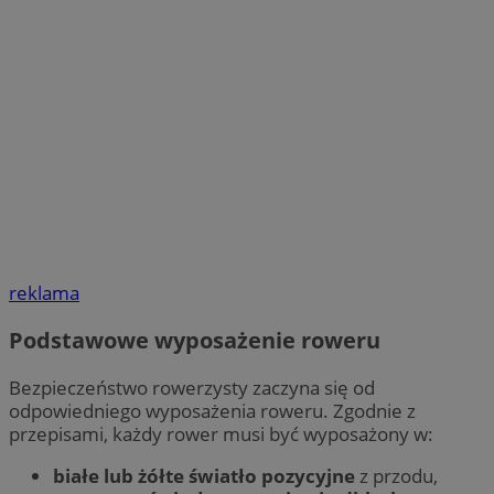
reklama
Podstawowe wyposażenie roweru
Bezpieczeństwo rowerzysty zaczyna się od
odpowiedniego wyposażenia roweru. Zgodnie z
przepisami, każdy rower musi być wyposażony w:
białe lub żółte światło pozycyjne
z przodu,