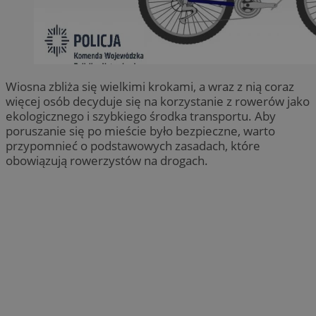
Wiosna zbliża się wielkimi krokami, a wraz z nią coraz
więcej osób decyduje się na korzystanie z rowerów jako
ekologicznego i szybkiego środka transportu. Aby
poruszanie się po mieście było bezpieczne, warto
przypomnieć o podstawowych zasadach, które
obowiązują rowerzystów na drogach.