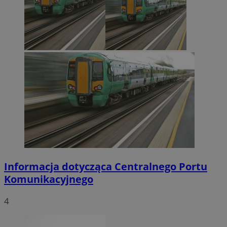
Informacja dotycząca Centralnego Portu
Komunikacyjnego
4