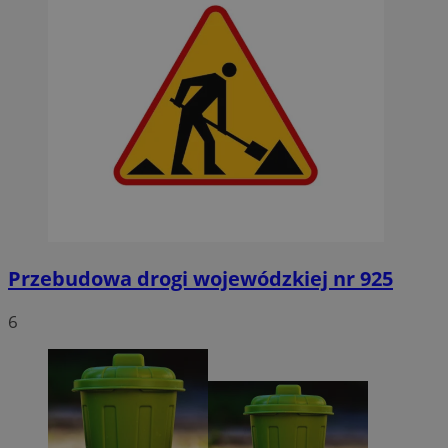
Przebudowa drogi wojewódzkiej nr 925
6