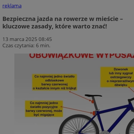
reklama
Bezpieczna jazda na rowerze w mieście –
kluczowe zasady, które warto znać!
13 marca 2025 08:45
Czas czytania: 6 min.