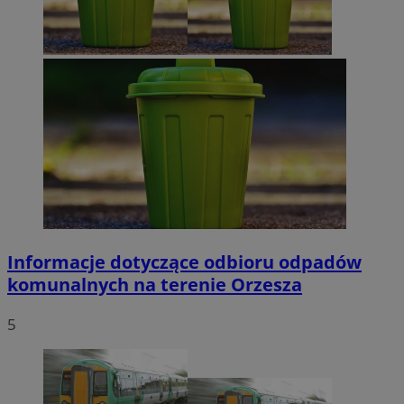
Informacje dotyczące odbioru odpadów
komunalnych na terenie Orzesza
5