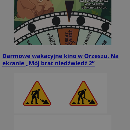
Darmowe wakacyjne kino w Orzeszu. Na
ekranie „Mój brat niedźwiedź 2”