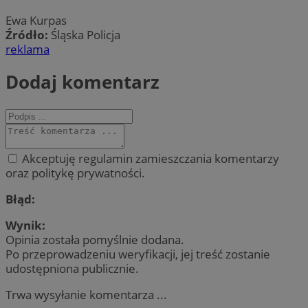
Ewa Kurpas
Źródło:
Śląska Policja
reklama
Dodaj komentarz
Akceptuję regulamin zamieszczania komentarzy
oraz politykę prywatności.
Błąd:
Wynik:
Opinia została pomyślnie dodana.
Po przeprowadzeniu weryfikacji, jej treść zostanie
udostępniona publicznie.
Trwa wysyłanie komentarza ...