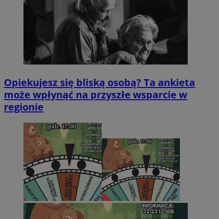
Opiekujesz się bliską osobą? Ta ankieta
może wpłynąć na przyszłe wsparcie w
regionie