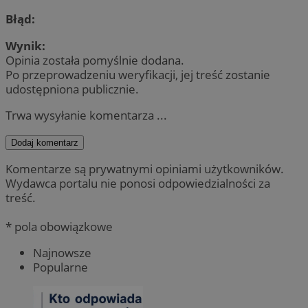
Błąd:
Wynik:
Opinia została pomyślnie dodana.
Po przeprowadzeniu weryfikacji, jej treść zostanie
udostępniona publicznie.
Trwa wysyłanie komentarza ...
Dodaj komentarz
Komentarze są prywatnymi opiniami użytkowników.
Wydawca portalu nie ponosi odpowiedzialności za
treść.
* pola obowiązkowe
Najnowsze
Popularne