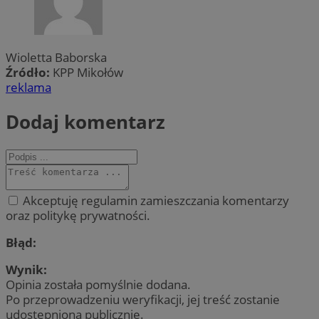
Wioletta Baborska
Źródło:
KPP Mikołów
reklama
Dodaj komentarz
Akceptuję regulamin zamieszczania komentarzy
oraz politykę prywatności.
Błąd:
Wynik:
Opinia została pomyślnie dodana.
Po przeprowadzeniu weryfikacji, jej treść zostanie
udostępniona publicznie.