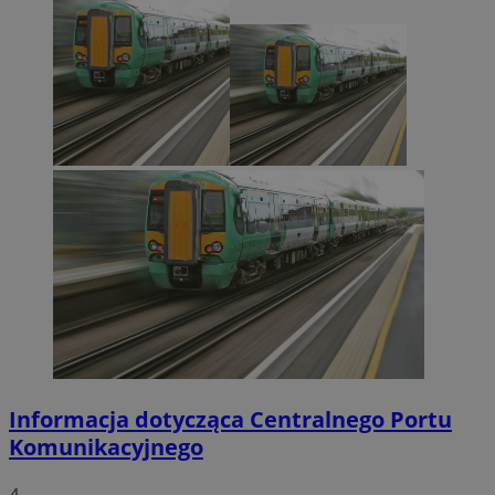
Informacja dotycząca Centralnego Portu
Komunikacyjnego
4