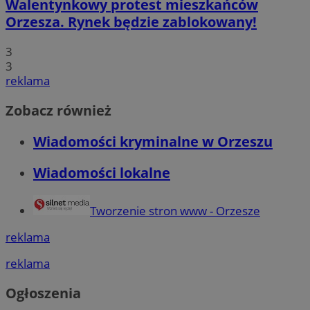
Walentynkowy protest mieszkańców
Orzesza. Rynek będzie zablokowany!
3
3
reklama
Zobacz również
Wiadomości kryminalne w Orzeszu
Wiadomości lokalne
Tworzenie stron www - Orzesze
reklama
reklama
Ogłoszenia