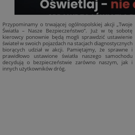
Przypominamy o trwającej ogólnopolskiej akcji „Twoje
Światła – Nasze Bezpieczeństwo”. Już w tę sobotę
kierowcy ponownie będą mogli sprawdzić ustawienie
świateł w swoich pojazdach na stacjach diagnostycznych
biorących udział w akcji. Pamiętajmy, że sprawne i
prawidłowo ustawione światła naszego samochodu
decydują o bezpieczeństwie zarówno naszym, jak i
innych użytkowników dróg.