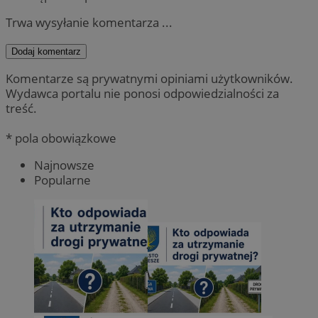
Trwa wysyłanie komentarza ...
Dodaj komentarz
Komentarze są prywatnymi opiniami użytkowników.
Wydawca portalu nie ponosi odpowiedzialności za
treść.
* pola obowiązkowe
Najnowsze
Popularne