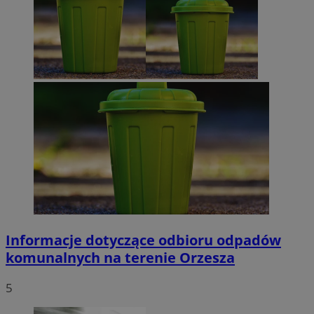
Informacje dotyczące odbioru odpadów
komunalnych na terenie Orzesza
5