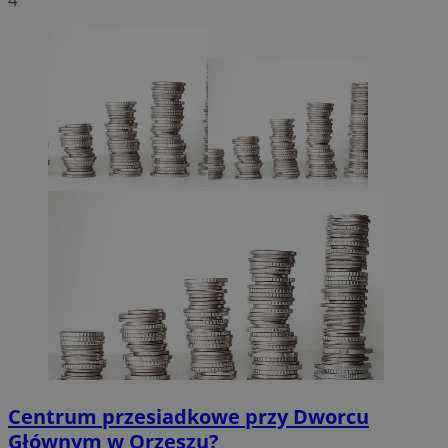
Centrum przesiadkowe przy Dworcu
Głównym w Orzeszu?