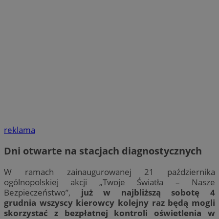
reklama
Dni otwarte na stacjach diagnostycznych
W ramach zainaugurowanej 21 października
ogólnopolskiej akcji „Twoje Światła – Nasze
Bezpieczeństwo”,
już w najbliższą sobotę 4
grudnia wszyscy kierowcy kolejny raz będą mogli
skorzystać z bezpłatnej kontroli oświetlenia w