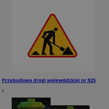
Przebudowa drogi wojewódzkiej nr 925
6