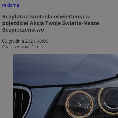
reklama
Bezpłatna kontrola oświetlenia w
pojeździe! Akcja Twoje Światła-Nasze
Bezpieczeństwo
02 grudnia 2021 08:00
Czas czytania: 1 min.