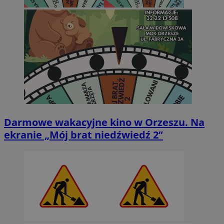
Darmowe wakacyjne kino w Orzeszu. Na
ekranie „Mój brat niedźwiedź 2”