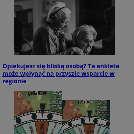
Opiekujesz się bliską osobą? Ta ankieta
może wpłynąć na przyszłe wsparcie w
regionie