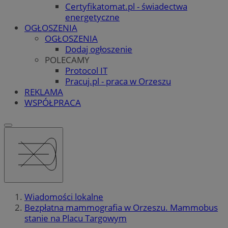
Certyfikatomat.pl - świadectwa
energetyczne
OGŁOSZENIA
OGŁOSZENIA
Dodaj ogłoszenie
POLECAMY
Protocol IT
Pracuj.pl - praca w Orzeszu
REKLAMA
WSPÓŁPRACA
Wiadomości lokalne
Bezpłatna mammografia w Orzeszu. Mammobus
stanie na Placu Targowym