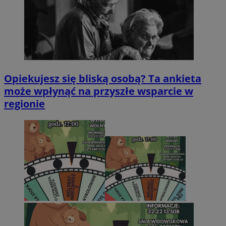
Opiekujesz się bliską osobą? Ta ankieta
może wpłynąć na przyszłe wsparcie w
regionie