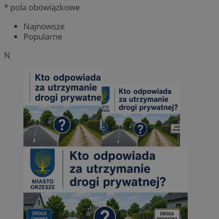
* pola obowiązkowe
Najnowsze
Popularne
N