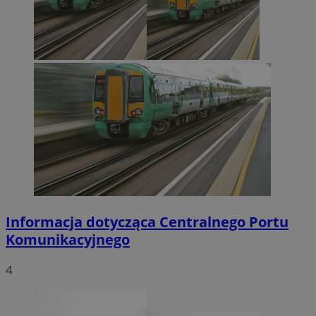
Informacja dotycząca Centralnego Portu
Komunikacyjnego
4