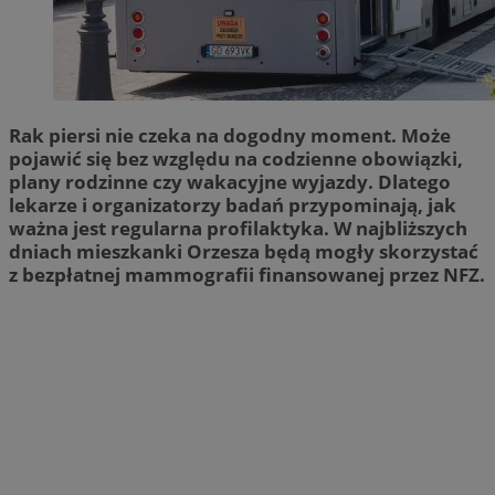
Rak piersi nie czeka na dogodny moment. Może
pojawić się bez względu na codzienne obowiązki,
plany rodzinne czy wakacyjne wyjazdy. Dlatego
lekarze i organizatorzy badań przypominają, jak
ważna jest regularna profilaktyka. W najbliższych
dniach mieszkanki Orzesza będą mogły skorzystać
z bezpłatnej mammografii finansowanej przez NFZ.