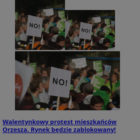
Walentynkowy protest mieszkańców
Orzesza. Rynek będzie zablokowany!