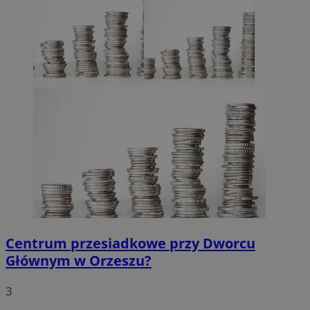
Centrum przesiadkowe przy Dworcu
Głównym w Orzeszu?
3