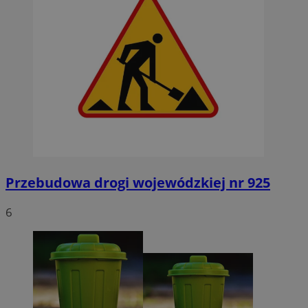
Przebudowa drogi wojewódzkiej nr 925
6