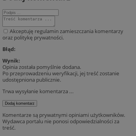
Akceptuję regulamin zamieszczania komentarzy
oraz politykę prywatności.
Błąd:
Wynik:
Opinia została pomyślnie dodana.
Po przeprowadzeniu weryfikacji, jej treść zostanie
udostępniona publicznie.
Trwa wysyłanie komentarza ...
Dodaj komentarz
Komentarze są prywatnymi opiniami użytkowników.
Wydawca portalu nie ponosi odpowiedzialności za
treść.