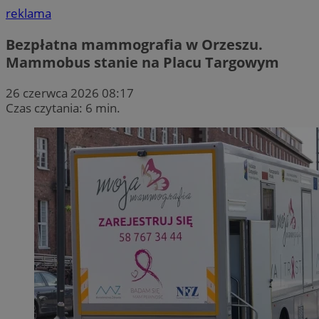
reklama
Bezpłatna mammografia w Orzeszu.
Mammobus stanie na Placu Targowym
26 czerwca 2026 08:17
Czas czytania: 6 min.