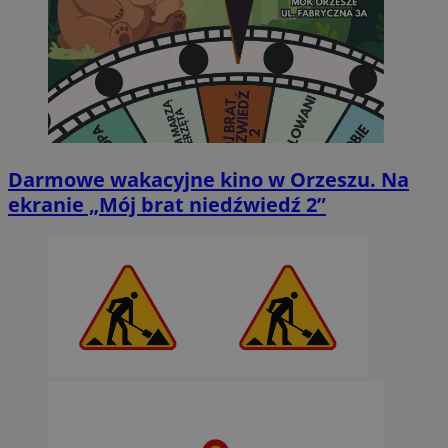
Darmowe wakacyjne kino w Orzeszu. Na
ekranie „Mój brat niedźwiedź 2”