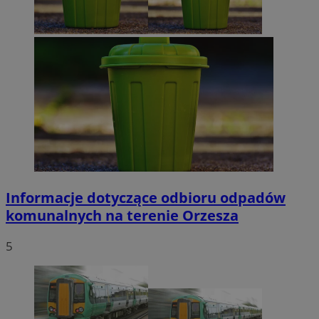
Informacje dotyczące odbioru odpadów
komunalnych na terenie Orzesza
5