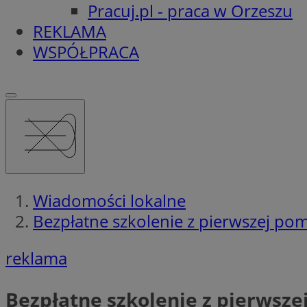
Pracuj.pl - praca w Orzeszu
REKLAMA
WSPÓŁPRACA
Wiadomości lokalne
Bezpłatne szkolenie z pierwszej po
reklama
Bezpłatne szkolenie z pierwsze