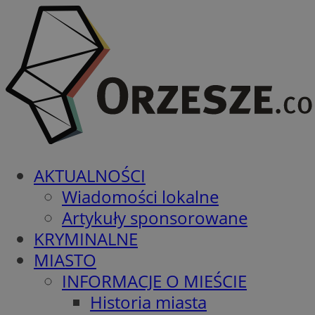
AKTUALNOŚCI
Wiadomości lokalne
Artykuły sponsorowane
KRYMINALNE
MIASTO
INFORMACJE O MIEŚCIE
Historia miasta