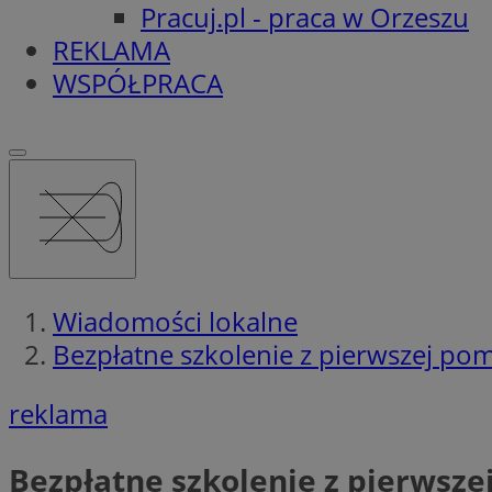
Pracuj.pl - praca w Orzeszu
REKLAMA
WSPÓŁPRACA
Wiadomości lokalne
Bezpłatne szkolenie z pierwszej pom
reklama
Bezpłatne szkolenie z pierwsze