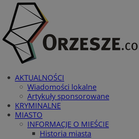
AKTUALNOŚCI
Wiadomości lokalne
Artykuły sponsorowane
KRYMINALNE
MIASTO
INFORMACJE O MIEŚCIE
Historia miasta