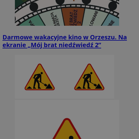
Darmowe wakacyjne kino w Orzeszu. Na
ekranie „Mój brat niedźwiedź 2”