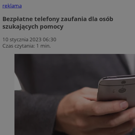
reklama
Bezpłatne telefony zaufania dla osób
szukających pomocy
10 stycznia 2023 06:30
Czas czytania: 1 min.