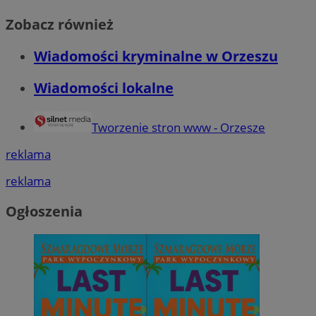
Zobacz również
Wiadomości kryminalne w Orzeszu
Wiadomości lokalne
Tworzenie stron www - Orzesze
reklama
reklama
Ogłoszenia