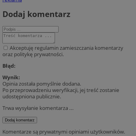
Dodaj komentarz
Akceptuję regulamin zamieszczania komentarzy
oraz politykę prywatności.
Błąd:
Wynik:
Opinia została pomyślnie dodana.
Po przeprowadzeniu weryfikacji, jej treść zostanie
udostępniona publicznie.
Trwa wysyłanie komentarza ...
Dodaj komentarz
Komentarze są prywatnymi opiniami użytkowników.