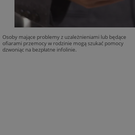
Osoby mające problemy z uzależnieniami lub będące
ofiarami przemocy w rodzinie mogą szukać pomocy
dzwoniąc na bezpłatne infolinie.