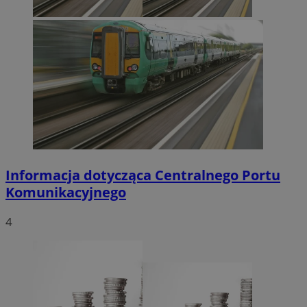
Informacja dotycząca Centralnego Portu
Komunikacyjnego
4