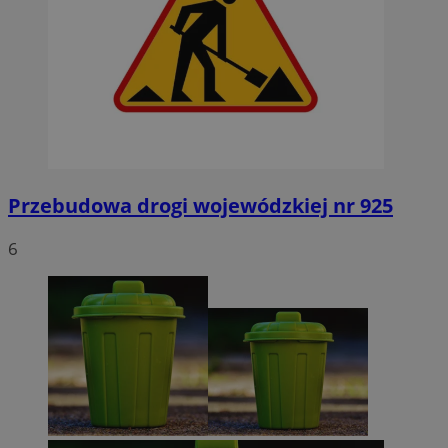
Przebudowa drogi wojewódzkiej nr 925
6