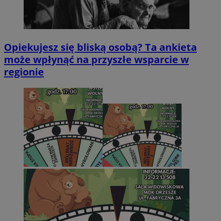
Opiekujesz się bliską osobą? Ta ankieta
może wpłynąć na przyszłe wsparcie w
regionie