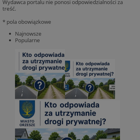
Wydawca portalu nie ponosi odpowiedzialności za
treść.
* pola obowiązkowe
Najnowsze
Popularne