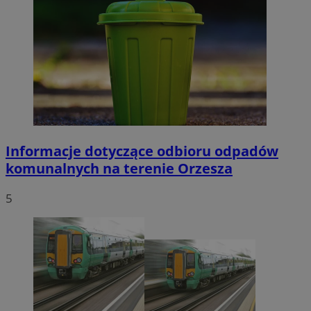
Informacje dotyczące odbioru odpadów
komunalnych na terenie Orzesza
5