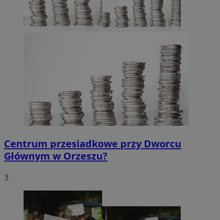
Centrum przesiadkowe przy Dworcu
Głównym w Orzeszu?
3