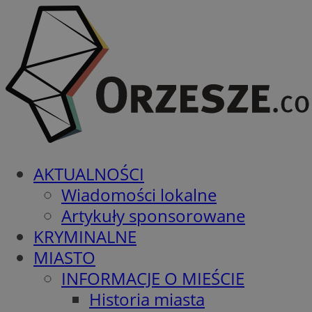
AKTUALNOŚCI
Wiadomości lokalne
Artykuły sponsorowane
KRYMINALNE
MIASTO
INFORMACJE O MIEŚCIE
Historia miasta