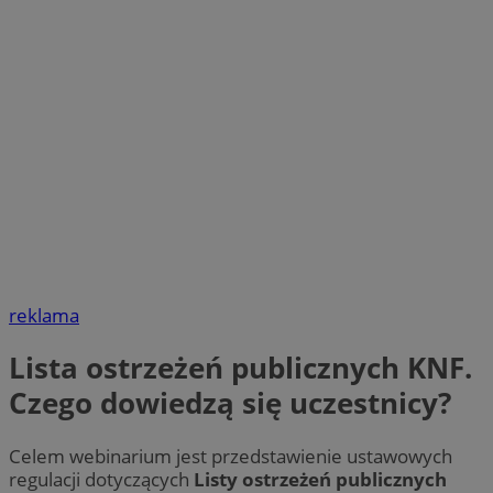
reklama
Lista ostrzeżeń publicznych KNF.
Czego dowiedzą się uczestnicy?
Celem webinarium jest przedstawienie ustawowych
regulacji dotyczących
Listy ostrzeżeń publicznych