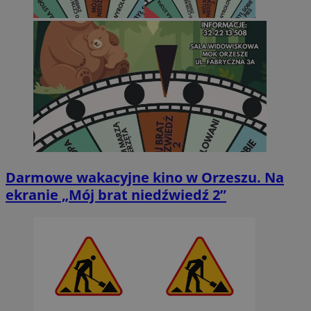
Darmowe wakacyjne kino w Orzeszu. Na
ekranie „Mój brat niedźwiedź 2”