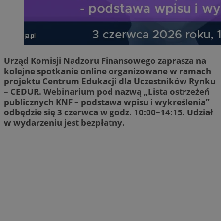
Urząd Komisji Nadzoru Finansowego zaprasza na
kolejne spotkanie online organizowane w ramach
projektu Centrum Edukacji dla Uczestników Rynku
– CEDUR. Webinarium pod nazwą „Lista ostrzeżeń
publicznych KNF – podstawa wpisu i wykreślenia”
odbędzie się 3 czerwca w godz. 10:00–14:15. Udział
w wydarzeniu jest bezpłatny.