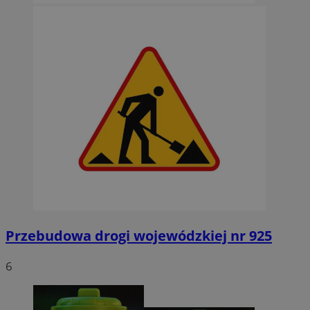
Przebudowa drogi wojewódzkiej nr 925
6