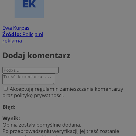
Ewa Kurpas
Źródło:
Policja.pl
reklama
Dodaj komentarz
Akceptuję regulamin zamieszczania komentarzy
oraz politykę prywatności.
Błąd:
Wynik:
Opinia została pomyślnie dodana.
Po przeprowadzeniu weryfikacji, jej treść zostanie