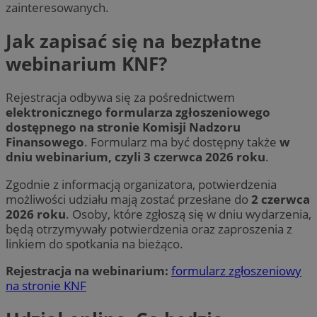
zainteresowanych.
Jak zapisać się na bezpłatne
webinarium KNF?
Rejestracja odbywa się za pośrednictwem
elektronicznego formularza zgłoszeniowego
dostępnego na stronie Komisji Nadzoru
Finansowego
. Formularz ma być dostępny także
w
dniu webinarium, czyli 3 czerwca 2026 roku
.
Zgodnie z informacją organizatora, potwierdzenia
możliwości udziału mają zostać przesłane do
2 czerwca
2026 roku
. Osoby, które zgłoszą się w dniu wydarzenia,
będą otrzymywały potwierdzenia oraz zaproszenia z
linkiem do spotkania na bieżąco.
Rejestracja na webinarium:
formularz zgłoszeniowy
na stronie KNF