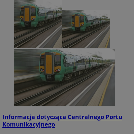
Informacja dotycząca Centralnego Portu
Komunikacyjnego