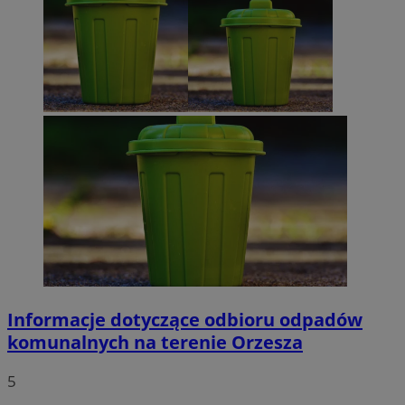
Informacje dotyczące odbioru odpadów
komunalnych na terenie Orzesza
5