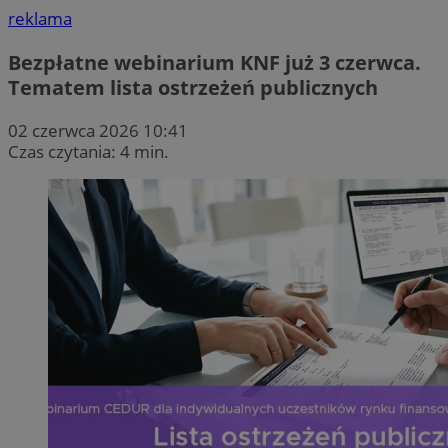
reklama
Bezpłatne webinarium KNF już 3 czerwca.
Tematem lista ostrzeżeń publicznych
02 czerwca 2026 10:41
Czas czytania: 4 min.