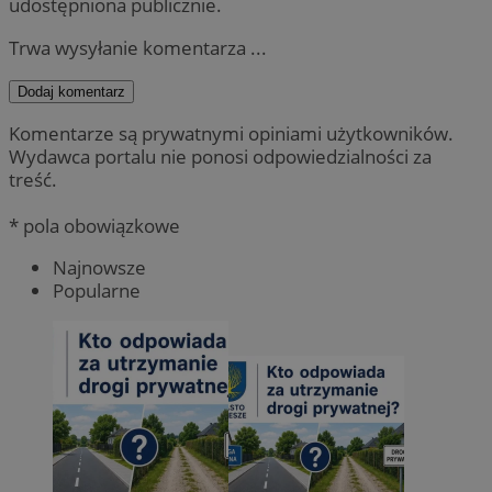
udostępniona publicznie.
Trwa wysyłanie komentarza ...
Dodaj komentarz
Komentarze są prywatnymi opiniami użytkowników.
Wydawca portalu nie ponosi odpowiedzialności za
treść.
* pola obowiązkowe
Najnowsze
Popularne