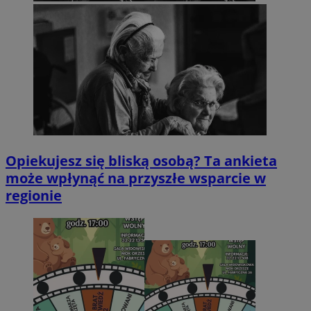
Opiekujesz się bliską osobą? Ta ankieta
może wpłynąć na przyszłe wsparcie w
regionie