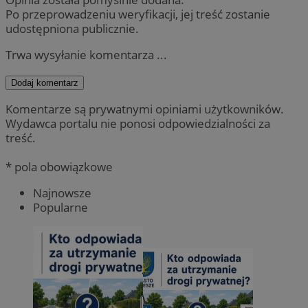
Po przeprowadzeniu weryfikacji, jej treść zostanie
udostępniona publicznie.
Trwa wysyłanie komentarza ...
Dodaj komentarz
Komentarze są prywatnymi opiniami użytkowników.
Wydawca portalu nie ponosi odpowiedzialności za
treść.
* pola obowiązkowe
Najnowsze
Popularne