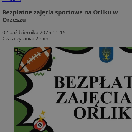
Bezpłatne zajęcia sportowe na Orliku w
Orzeszu
02 października 2025 11:15
Czas czytania: 2 min.