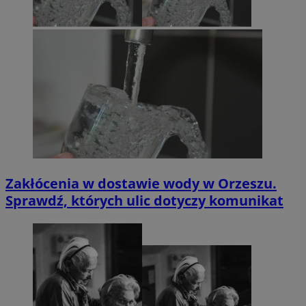
Zakłócenia w dostawie wody w Orzeszu.
Sprawdź, których ulic dotyczy komunikat