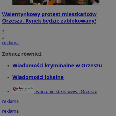
Walentynkowy protest mieszkańców
Orzesza. Rynek będzie zablokowany!
3
3
reklama
Zobacz również
Wiadomości kryminalne w Orzeszu
Wiadomości lokalne
Tworzenie stron www - Orzesze
reklama
reklama