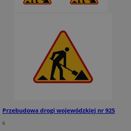
Przebudowa drogi wojewódzkiej nr 925
6