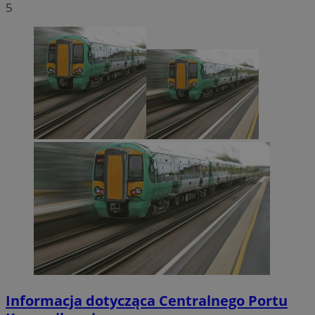
5
Informacja dotycząca Centralnego Portu