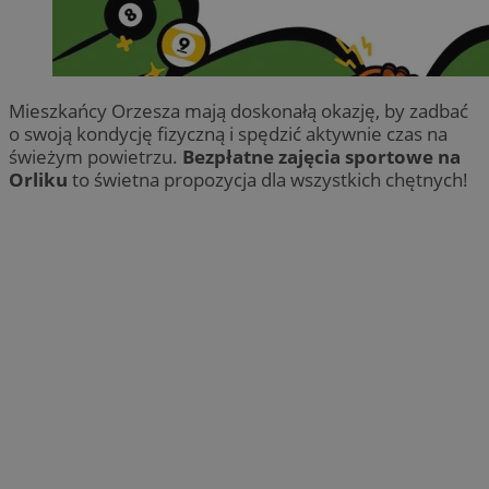
Mieszkańcy Orzesza mają doskonałą okazję, by zadbać
o swoją kondycję fizyczną i spędzić aktywnie czas na
świeżym powietrzu.
Bezpłatne zajęcia sportowe na
Orliku
to świetna propozycja dla wszystkich chętnych!