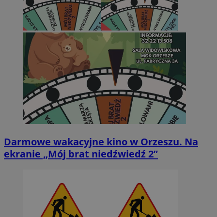
Darmowe wakacyjne kino w Orzeszu. Na
ekranie „Mój brat niedźwiedź 2”