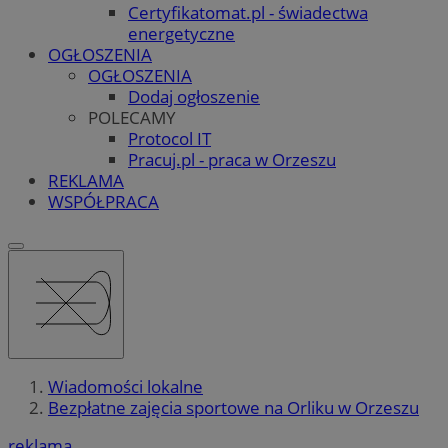
Certyfikatomat.pl - świadectwa
energetyczne
OGŁOSZENIA
OGŁOSZENIA
Dodaj ogłoszenie
POLECAMY
Protocol IT
Pracuj.pl - praca w Orzeszu
REKLAMA
WSPÓŁPRACA
Wiadomości lokalne
Bezpłatne zajęcia sportowe na Orliku w Orzeszu
reklama