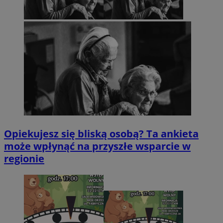
Opiekujesz się bliską osobą? Ta ankieta
może wpłynąć na przyszłe wsparcie w
regionie