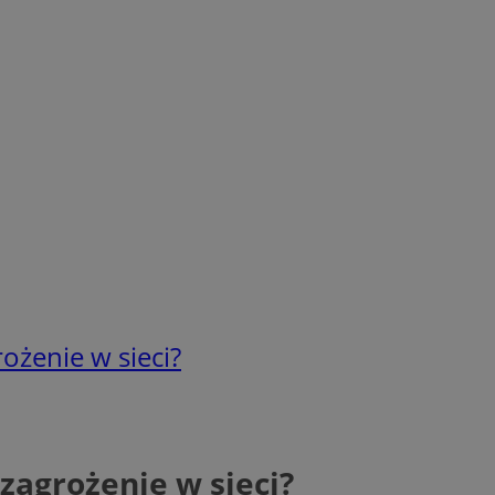
ożenie w sieci?
zagrożenie w sieci?