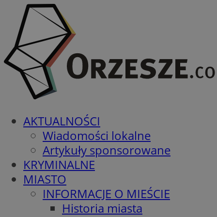
AKTUALNOŚCI
Wiadomości lokalne
Artykuły sponsorowane
KRYMINALNE
MIASTO
INFORMACJE O MIEŚCIE
Historia miasta