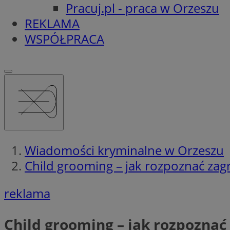
Pracuj.pl - praca w Orzeszu
REKLAMA
WSPÓŁPRACA
Wiadomości kryminalne w Orzeszu
Child grooming – jak rozpoznać zagr
reklama
Child grooming – jak rozpoznać 