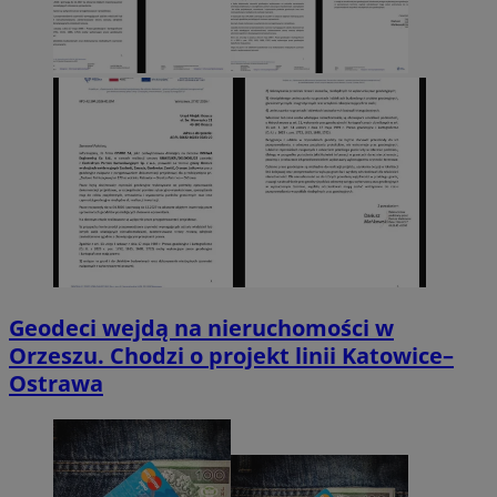
Geodeci wejdą na nieruchomości w
Orzeszu. Chodzi o projekt linii Katowice–
Ostrawa