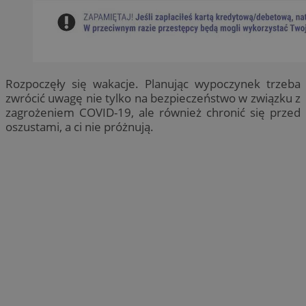
Rozpoczęły się wakacje. Planując wypoczynek trzeba
zwrócić uwagę nie tylko na bezpieczeństwo w związku z
zagrożeniem COVID-19, ale również chronić się przed
oszustami, a ci nie próżnują.