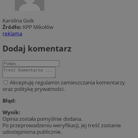
Karolina Goik
Źródło:
KPP Mikołów
reklama
Dodaj komentarz
Akceptuję regulamin zamieszczania komentarzy
oraz politykę prywatności.
Błąd:
Wynik:
Opinia została pomyślnie dodana.
Po przeprowadzeniu weryfikacji, jej treść zostanie
udostępniona publicznie.