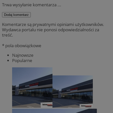
Trwa wysyłanie komentarza ...
Dodaj komentarz
Komentarze są prywatnymi opiniami użytkowników.
Wydawca portalu nie ponosi odpowiedzialności za
treść.
* pola obowiązkowe
Najnowsze
Popularne