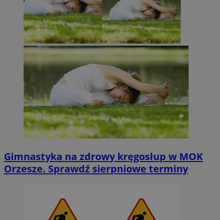
Gimnastyka na zdrowy kręgosłup w MOK
Orzesze. Sprawdź sierpniowe terminy