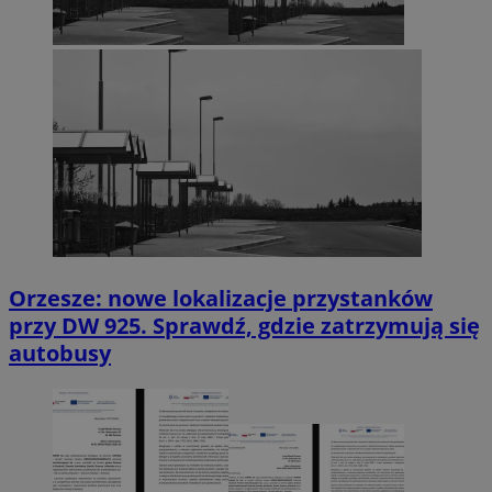
Orzesze: nowe lokalizacje przystanków
przy DW 925. Sprawdź, gdzie zatrzymują się
autobusy