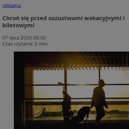
reklama
Chroń się przed oszustwami wakacyjnymi i
biletowymi
07 lipca 2020 08:00
Czas czytania: 5 min.