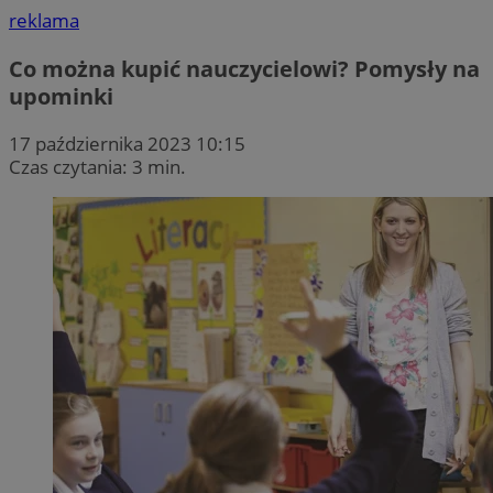
reklama
Co można kupić nauczycielowi? Pomysły na
upominki
17 października 2023 10:15
Czas czytania: 3 min.