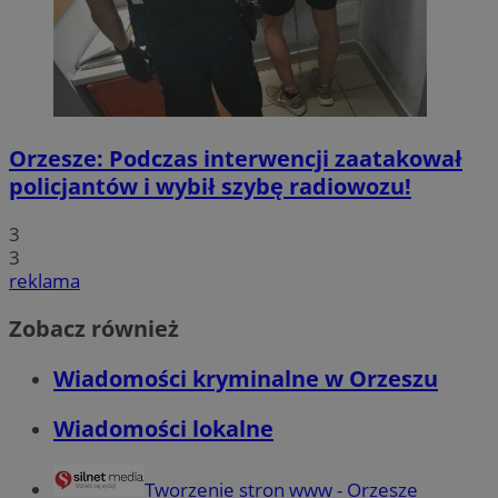
Orzesze: Podczas interwencji zaatakował
policjantów i wybił szybę radiowozu!
3
3
reklama
Zobacz również
Wiadomości kryminalne w Orzeszu
Wiadomości lokalne
Tworzenie stron www - Orzesze