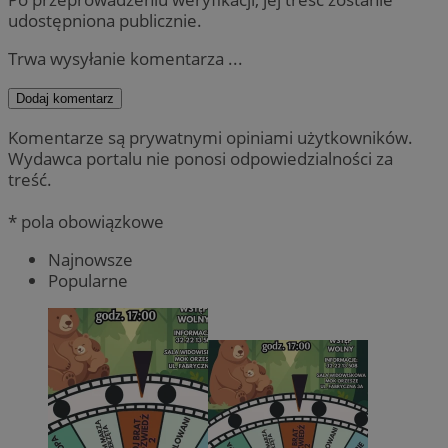
udostępniona publicznie.
Trwa wysyłanie komentarza ...
Dodaj komentarz
Komentarze są prywatnymi opiniami użytkowników.
Wydawca portalu nie ponosi odpowiedzialności za
treść.
* pola obowiązkowe
Najnowsze
Popularne