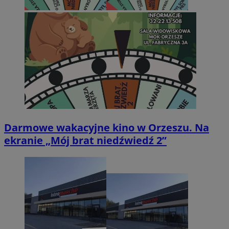
Darmowe wakacyjne kino w Orzeszu. Na
ekranie „Mój brat niedźwiedź 2”