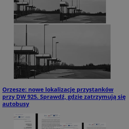
Orzesze: nowe lokalizacje przystanków
przy DW 925. Sprawdź, gdzie zatrzymują się
autobusy