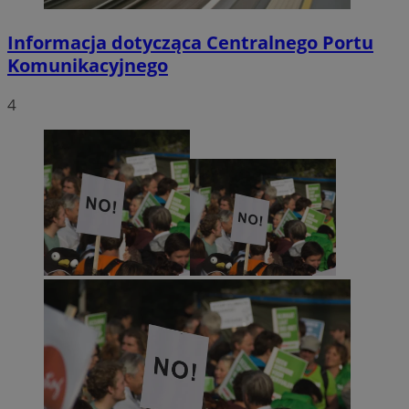
Informacja dotycząca Centralnego Portu
Komunikacyjnego
4