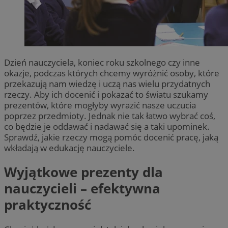
Dzień nauczyciela, koniec roku szkolnego czy inne
okazje, podczas których chcemy wyróżnić osoby, które
przekazują nam wiedzę i uczą nas wielu przydatnych
rzeczy. Aby ich docenić i pokazać to światu szukamy
prezentów, które mogłyby wyrazić nasze uczucia
poprzez przedmioty. Jednak nie tak łatwo wybrać coś,
co będzie je oddawać i nadawać się a taki upominek.
Sprawdź, jakie rzeczy mogą pomóc docenić pracę, jaką
wkładają w edukację nauczyciele.
Wyjątkowe prezenty dla
nauczycieli – efektywna
praktyczność