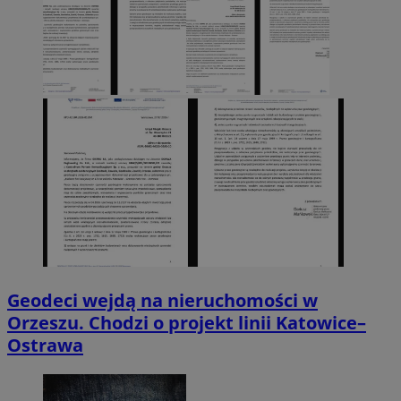
Geodeci wejdą na nieruchomości w
Orzeszu. Chodzi o projekt linii Katowice–
Ostrawa