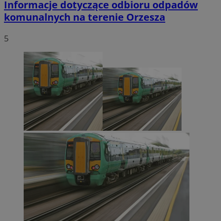
Informacje dotyczące odbioru odpadów
komunalnych na terenie Orzesza
5