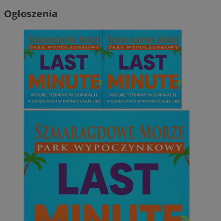
Ogłoszenia