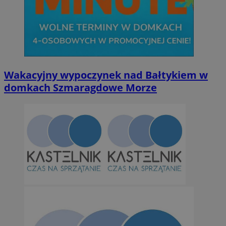
Wakacyjny wypoczynek nad Bałtykiem w
domkach Szmaragdowe Morze