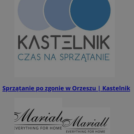
Sprzątanie po zgonie w Orzeszu | Kastelnik