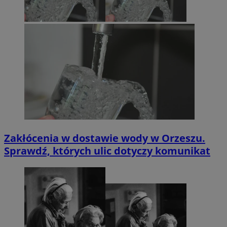
Zakłócenia w dostawie wody w Orzeszu.
Sprawdź, których ulic dotyczy komunikat