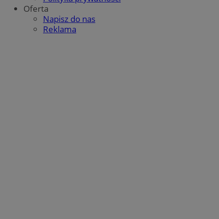
Oferta
Napisz do nas
Reklama