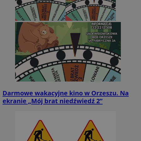
Darmowe wakacyjne kino w Orzeszu. Na
ekranie „Mój brat niedźwiedź 2”