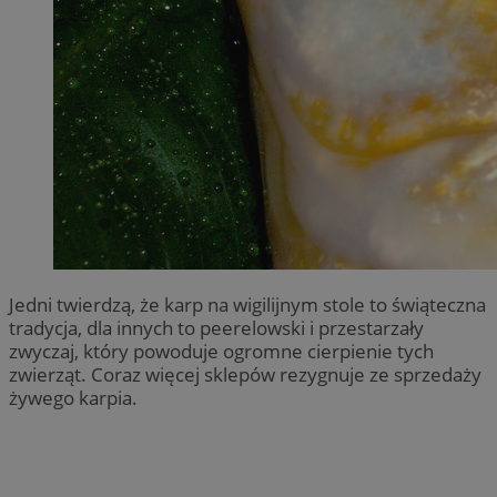
Jedni twierdzą, że karp na wigilijnym stole to świąteczna
tradycja, dla innych to peerelowski i przestarzały
zwyczaj, który powoduje ogromne cierpienie tych
zwierząt. Coraz więcej sklepów rezygnuje ze sprzedaży
żywego karpia.