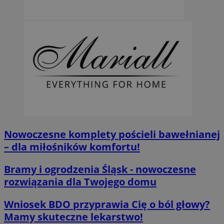
Nowoczesne komplety pościeli bawełnianej
– dla miłośników komfortu!
Bramy i ogrodzenia Śląsk - nowoczesne
rozwiązania dla Twojego domu
Wniosek BDO przyprawia Cię o ból głowy?
Mamy skuteczne lekarstwo!