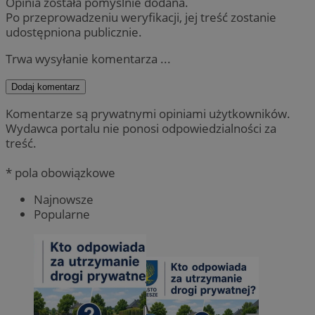
Opinia została pomyślnie dodana.
Po przeprowadzeniu weryfikacji, jej treść zostanie
udostępniona publicznie.
Trwa wysyłanie komentarza ...
Dodaj komentarz
Komentarze są prywatnymi opiniami użytkowników.
Wydawca portalu nie ponosi odpowiedzialności za
treść.
* pola obowiązkowe
Najnowsze
Popularne