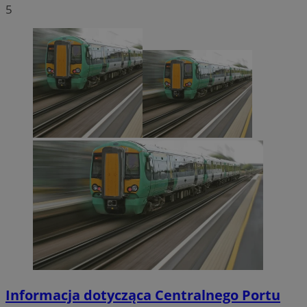
5
Informacja dotycząca Centralnego Portu