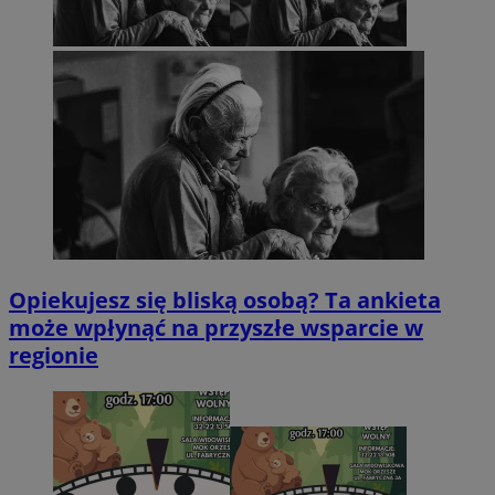
Opiekujesz się bliską osobą? Ta ankieta
może wpłynąć na przyszłe wsparcie w
regionie