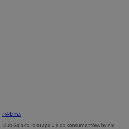
reklama
Klub Gaja co roku apeluje do konsumentów, by nie