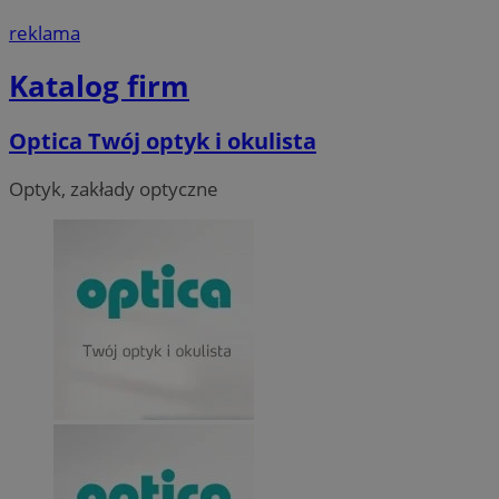
reklama
Katalog firm
Optica Twój optyk i okulista
Optyk, zakłady optyczne