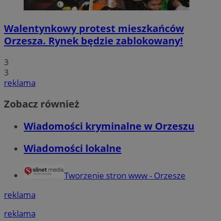
Walentynkowy protest mieszkańców
Orzesza. Rynek będzie zablokowany!
3
3
reklama
Zobacz również
Wiadomości kryminalne w Orzeszu
Wiadomości lokalne
Tworzenie stron www - Orzesze
reklama
reklama