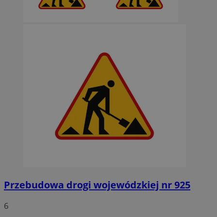
Przebudowa drogi wojewódzkiej nr 925
6