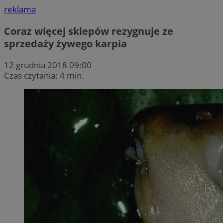
reklama
Coraz więcej sklepów rezygnuje ze
sprzedaży żywego karpia
12 grudnia 2018 09:00
Czas czytania: 4 min.