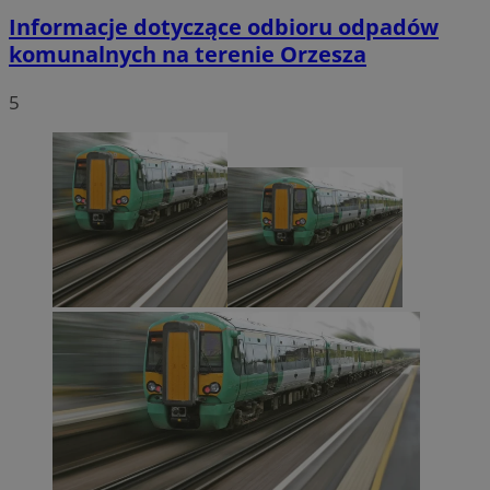
Informacje dotyczące odbioru odpadów
komunalnych na terenie Orzesza
5