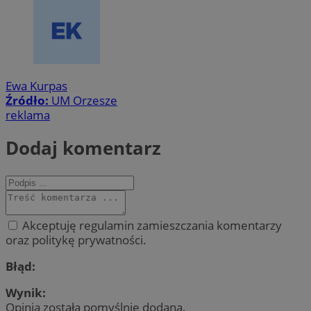
Ewa Kurpas
Źródło:
UM Orzesze
reklama
Dodaj komentarz
Akceptuję regulamin zamieszczania komentarzy
oraz politykę prywatności.
Błąd:
Wynik:
Opinia została pomyślnie dodana.