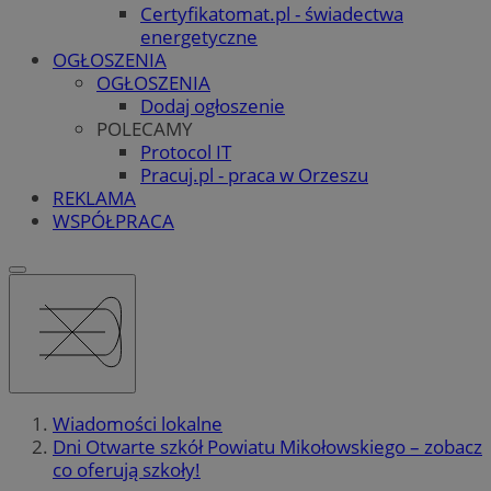
Certyfikatomat.pl - świadectwa
energetyczne
OGŁOSZENIA
OGŁOSZENIA
Dodaj ogłoszenie
POLECAMY
Protocol IT
Pracuj.pl - praca w Orzeszu
REKLAMA
WSPÓŁPRACA
Wiadomości lokalne
Dni Otwarte szkół Powiatu Mikołowskiego – zobacz
co oferują szkoły!