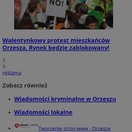
Walentynkowy protest mieszkańców
Orzesza. Rynek będzie zablokowany!
3
3
reklama
Zobacz również
Wiadomości kryminalne w Orzeszu
Wiadomości lokalne
Tworzenie stron www - Orzesze