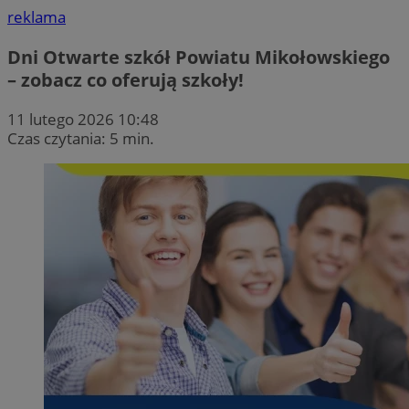
reklama
Dni Otwarte szkół Powiatu Mikołowskiego
– zobacz co oferują szkoły!
11 lutego 2026 10:48
Czas czytania: 5 min.