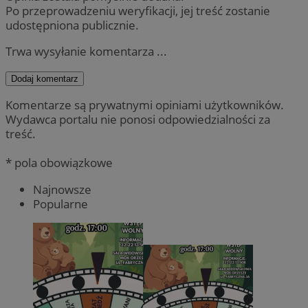
Po przeprowadzeniu weryfikacji, jej treść zostanie
udostępniona publicznie.
Trwa wysyłanie komentarza ...
Dodaj komentarz
Komentarze są prywatnymi opiniami użytkowników.
Wydawca portalu nie ponosi odpowiedzialności za
treść.
* pola obowiązkowe
Najnowsze
Popularne