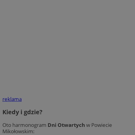
reklama
Kiedy i gdzie?
Oto harmonogram
Dni Otwartych
w Powiecie
Mikołowskim: