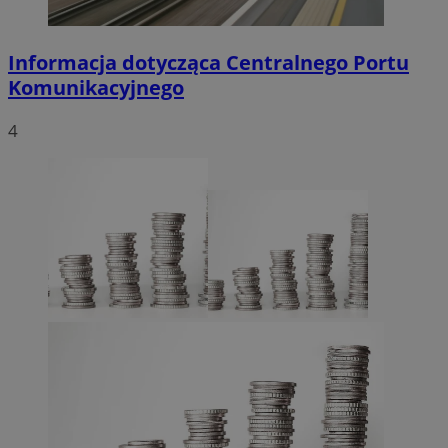
Informacja dotycząca Centralnego Portu
Komunikacyjnego
4