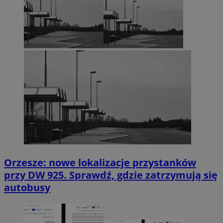
Orzesze: nowe lokalizacje przystanków
przy DW 925. Sprawdź, gdzie zatrzymują się
autobusy