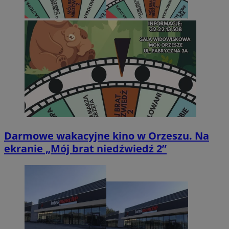
Darmowe wakacyjne kino w Orzeszu. Na
ekranie „Mój brat niedźwiedź 2”