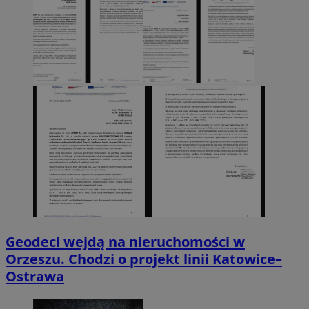
Geodeci wejdą na nieruchomości w
Orzeszu. Chodzi o projekt linii Katowice–
Ostrawa