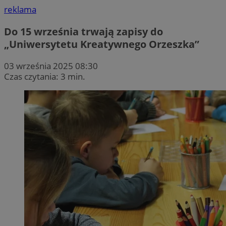
reklama
Do 15 września trwają zapisy do
„Uniwersytetu Kreatywnego Orzeszka”
03 września 2025 08:30
Czas czytania: 3 min.