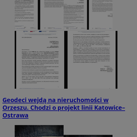
Geodeci wejdą na nieruchomości w
Orzeszu. Chodzi o projekt linii Katowice–
Ostrawa