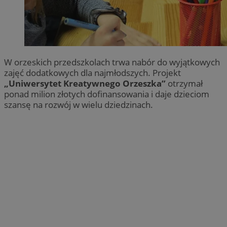
W orzeskich przedszkolach trwa nabór do wyjątkowych
zajęć dodatkowych dla najmłodszych. Projekt
„Uniwersytet Kreatywnego Orzeszka”
otrzymał
ponad milion złotych dofinansowania i daje dzieciom
szansę na rozwój w wielu dziedzinach.