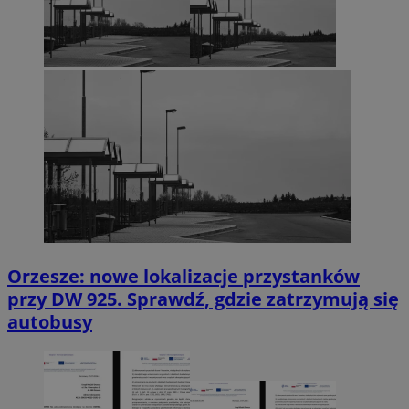
Orzesze: nowe lokalizacje przystanków
przy DW 925. Sprawdź, gdzie zatrzymują się
autobusy