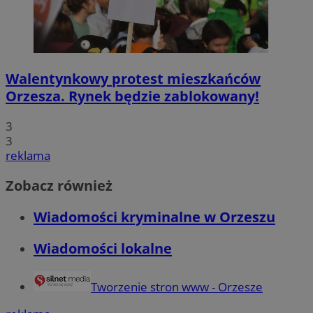
Walentynkowy protest mieszkańców
Orzesza. Rynek będzie zablokowany!
3
3
reklama
Zobacz również
Wiadomości kryminalne w Orzeszu
Wiadomości lokalne
Tworzenie stron www - Orzesze