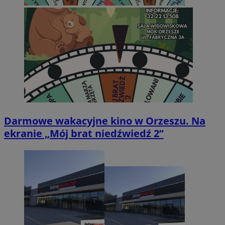
Darmowe wakacyjne kino w Orzeszu. Na
ekranie „Mój brat niedźwiedź 2”