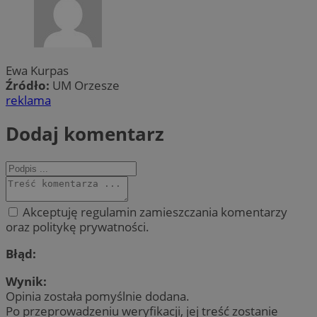
Ewa Kurpas
Źródło:
UM Orzesze
reklama
Dodaj komentarz
Akceptuję regulamin zamieszczania komentarzy
oraz politykę prywatności.
Błąd:
Wynik:
Opinia została pomyślnie dodana.
Po przeprowadzeniu weryfikacji, jej treść zostanie