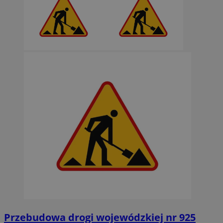
Przebudowa drogi wojewódzkiej nr 925