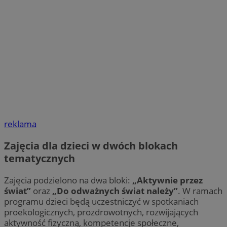
reklama
Zajęcia dla dzieci w dwóch blokach
tematycznych
Zajęcia podzielono na dwa bloki:
„Aktywnie przez
świat”
oraz
„Do odważnych świat należy”
. W ramach
programu dzieci będą uczestniczyć w spotkaniach
proekologicznych, prozdrowotnych, rozwijających
aktywność fizyczną, kompetencje społeczne,