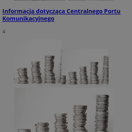
Informacja dotycząca Centralnego Portu
Komunikacyjnego
4