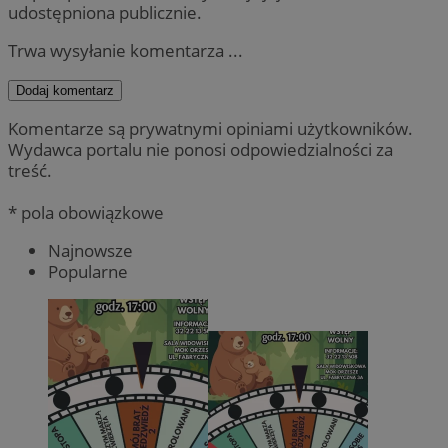
udostępniona publicznie.
Trwa wysyłanie komentarza ...
Dodaj komentarz
Komentarze są prywatnymi opiniami użytkowników.
Wydawca portalu nie ponosi odpowiedzialności za
treść.
* pola obowiązkowe
Najnowsze
Popularne