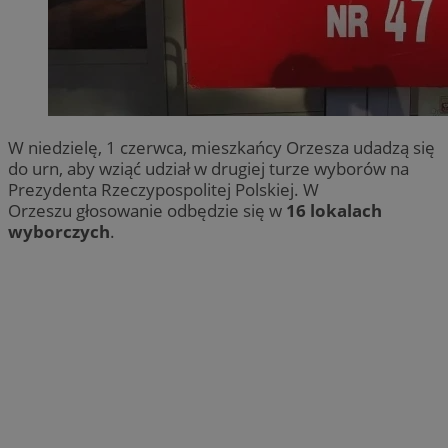
W niedzielę, 1 czerwca, mieszkańcy Orzesza udadzą się
do urn, aby wziąć udział w drugiej turze wyborów na
Prezydenta Rzeczypospolitej Polskiej. W
Orzeszu głosowanie odbędzie się w
16 lokalach
wyborczych
.