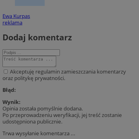
Ewa Kurpas
reklama
Dodaj komentarz
Akceptuję regulamin zamieszczania komentarzy
oraz politykę prywatności.
Błąd:
Wynik:
Opinia została pomyślnie dodana.
Po przeprowadzeniu weryfikacji, jej treść zostanie
udostępniona publicznie.
Trwa wysyłanie komentarza ...