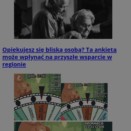
Opiekujesz się bliską osobą? Ta ankieta
może wpłynąć na przyszłe wsparcie w
regionie