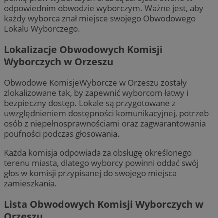
odpowiednim obwodzie wyborczym. Ważne jest, aby
każdy wyborca znał miejsce swojego Obwodowego
Lokalu Wyborczego.
Lokalizacje Obwodowych Komisji
Wyborczych w Orzeszu
Obwodowe KomisjeWyborcze w Orzeszu zostały
zlokalizowane tak, by zapewnić wyborcom łatwy i
bezpieczny dostęp. Lokale są przygotowane z
uwzględnieniem dostępności komunikacyjnej, potrzeb
osób z niepełnosprawnościami oraz zagwarantowania
poufności podczas głosowania.
Każda komisja odpowiada za obsługę określonego
terenu miasta, dlatego wyborcy powinni oddać swój
głos w komisji przypisanej do swojego miejsca
zamieszkania.
Lista Obwodowych Komisji Wyborczych w
Orzeszu