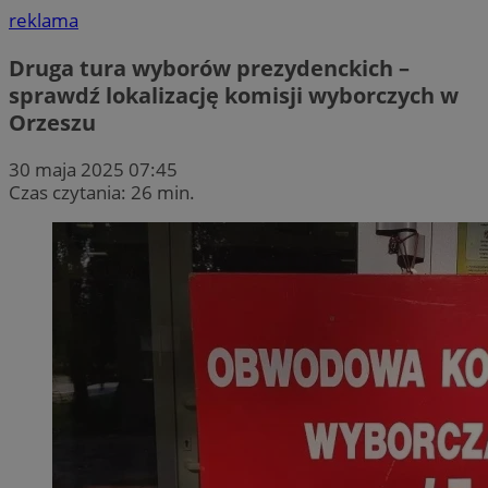
reklama
Druga tura wyborów prezydenckich –
sprawdź lokalizację komisji wyborczych w
Orzeszu
30 maja 2025 07:45
Czas czytania: 26 min.