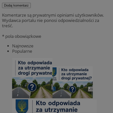
Dodaj komentarz
Komentarze są prywatnymi opiniami użytkowników.
Wydawca portalu nie ponosi odpowiedzialności za
treść.
* pola obowiązkowe
Najnowsze
Popularne