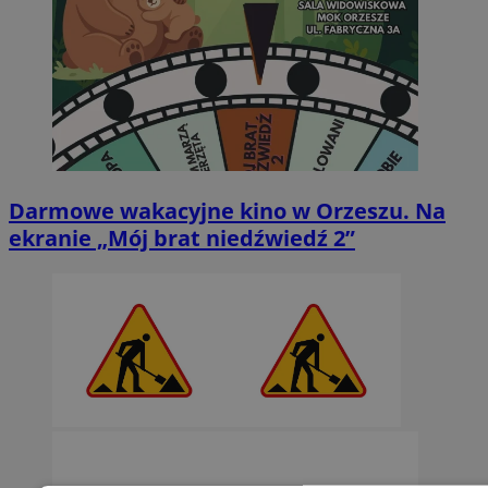
Darmowe wakacyjne kino w Orzeszu. Na
ekranie „Mój brat niedźwiedź 2”