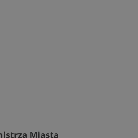
mistrza Miasta