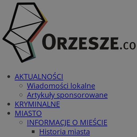
AKTUALNOŚCI
Wiadomości lokalne
Artykuły sponsorowane
KRYMINALNE
MIASTO
INFORMACJE O MIEŚCIE
Historia miasta