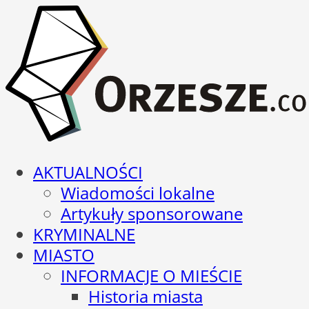
AKTUALNOŚCI
Wiadomości lokalne
Artykuły sponsorowane
KRYMINALNE
MIASTO
INFORMACJE O MIEŚCIE
Historia miasta