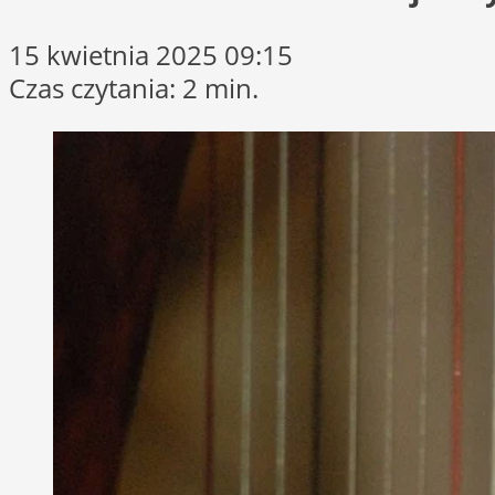
15 kwietnia 2025 09:15
Czas czytania: 2 min.