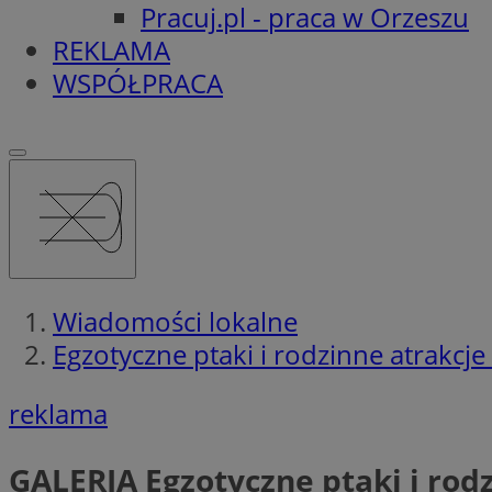
Pracuj.pl - praca w Orzeszu
REKLAMA
WSPÓŁPRACA
Wiadomości lokalne
Egzotyczne ptaki i rodzinne atrakcje
reklama
GALERIA
Egzotyczne ptaki i rod