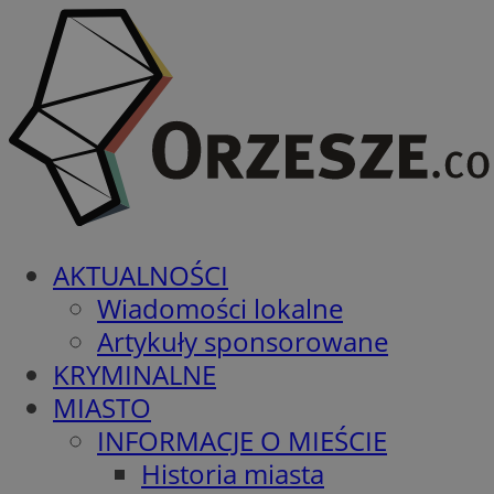
AKTUALNOŚCI
Wiadomości lokalne
Artykuły sponsorowane
KRYMINALNE
MIASTO
INFORMACJE O MIEŚCIE
Historia miasta