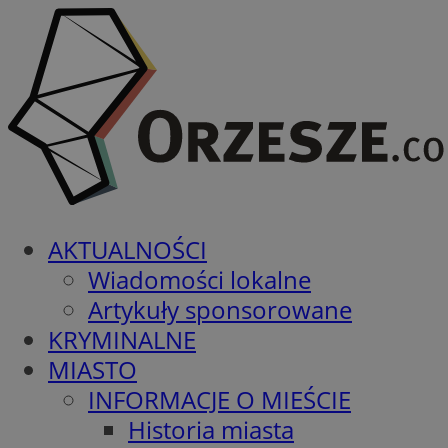
AKTUALNOŚCI
Wiadomości lokalne
Artykuły sponsorowane
KRYMINALNE
MIASTO
INFORMACJE O MIEŚCIE
Historia miasta