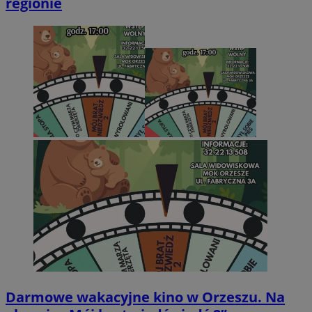
regionie
Darmowe wakacyjne kino w Orzeszu. Na