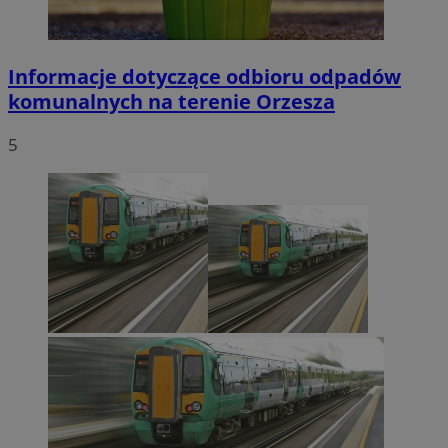
Informacje dotyczące odbioru odpadów
komunalnych na terenie Orzesza
5