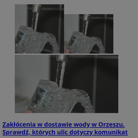
Zakłócenia w dostawie wody w Orzeszu.
Sprawdź, których ulic dotyczy komunikat