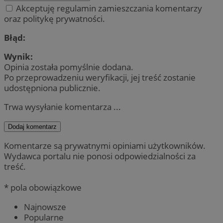
Akceptuję regulamin zamieszczania komentarzy
oraz politykę prywatności.
Błąd:
Wynik:
Opinia została pomyślnie dodana.
Po przeprowadzeniu weryfikacji, jej treść zostanie
udostępniona publicznie.
Trwa wysyłanie komentarza ...
Dodaj komentarz
Komentarze są prywatnymi opiniami użytkowników.
Wydawca portalu nie ponosi odpowiedzialności za
treść.
* pola obowiązkowe
Najnowsze
Popularne