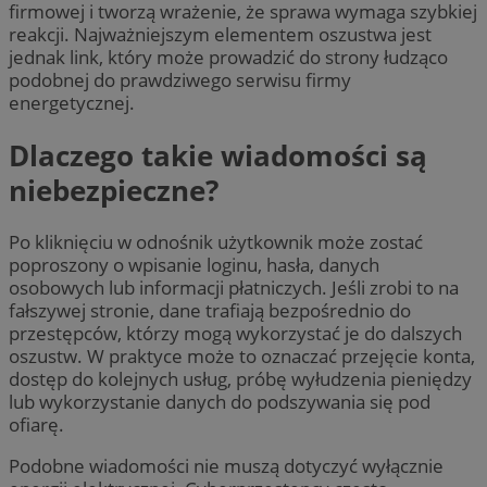
firmowej i tworzą wrażenie, że sprawa wymaga szybkiej
reakcji. Najważniejszym elementem oszustwa jest
jednak link, który może prowadzić do strony łudząco
podobnej do prawdziwego serwisu firmy
energetycznej.
Dlaczego takie wiadomości są
niebezpieczne?
Po kliknięciu w odnośnik użytkownik może zostać
poproszony o wpisanie loginu, hasła, danych
osobowych lub informacji płatniczych. Jeśli zrobi to na
fałszywej stronie, dane trafiają bezpośrednio do
przestępców, którzy mogą wykorzystać je do dalszych
oszustw. W praktyce może to oznaczać przejęcie konta,
dostęp do kolejnych usług, próbę wyłudzenia pieniędzy
lub wykorzystanie danych do podszywania się pod
ofiarę.
Podobne wiadomości nie muszą dotyczyć wyłącznie