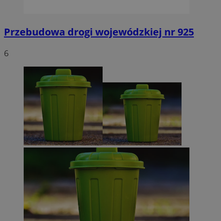
Przebudowa drogi wojewódzkiej nr 925
6