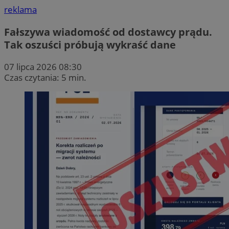
reklama
Fałszywa wiadomość od dostawcy prądu.
Tak oszuści próbują wykraść dane
07 lipca 2026 08:30
Czas czytania: 5 min.