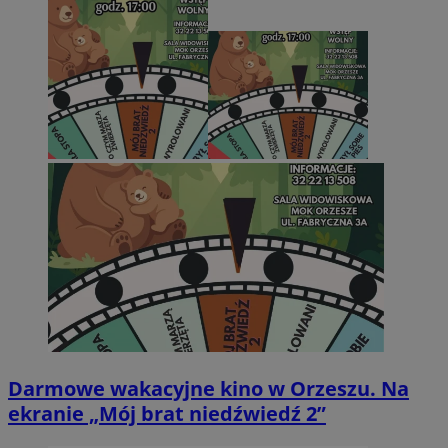
Darmowe wakacyjne kino w Orzeszu. Na
ekranie „Mój brat niedźwiedź 2”