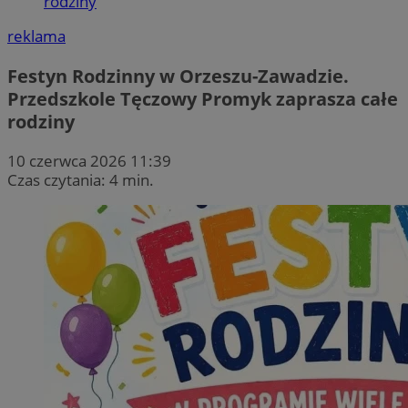
rodziny
reklama
Festyn Rodzinny w Orzeszu-Zawadzie.
Przedszkole Tęczowy Promyk zaprasza całe
rodziny
10 czerwca 2026 11:39
Czas czytania: 4 min.