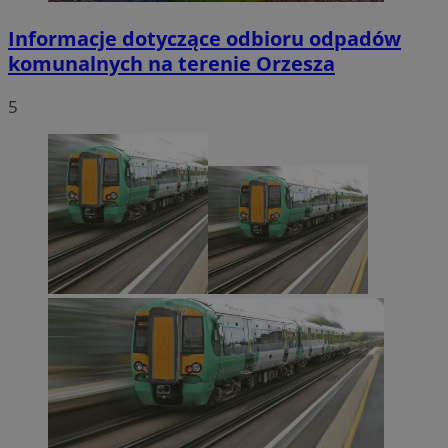
Informacje dotyczące odbioru odpadów
komunalnych na terenie Orzesza
5