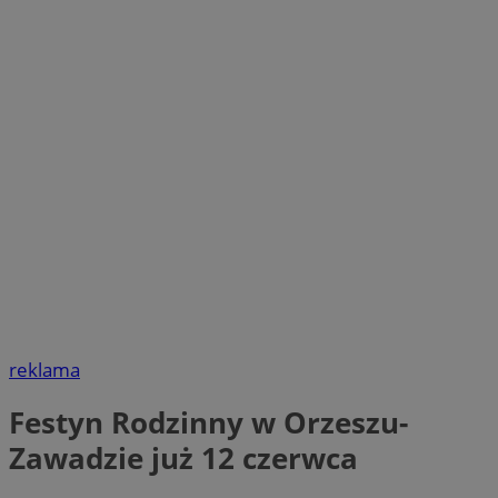
reklama
Festyn Rodzinny w Orzeszu-
Zawadzie już 12 czerwca