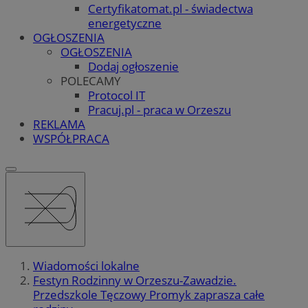
Certyfikatomat.pl - świadectwa
energetyczne
OGŁOSZENIA
OGŁOSZENIA
Dodaj ogłoszenie
POLECAMY
Protocol IT
Pracuj.pl - praca w Orzeszu
REKLAMA
WSPÓŁPRACA
Wiadomości lokalne
Festyn Rodzinny w Orzeszu-Zawadzie.
Przedszkole Tęczowy Promyk zaprasza całe