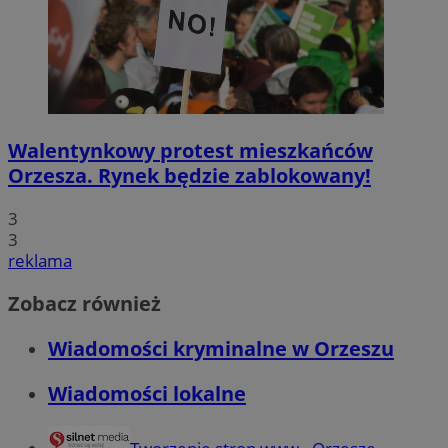
Walentynkowy protest mieszkańców
Orzesza. Rynek będzie zablokowany!
3
3
reklama
Zobacz również
Wiadomości kryminalne w Orzeszu
Wiadomości lokalne