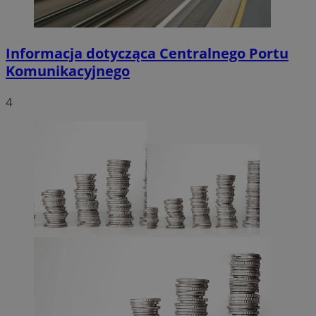
Informacja dotycząca Centralnego Portu
Komunikacyjnego
4