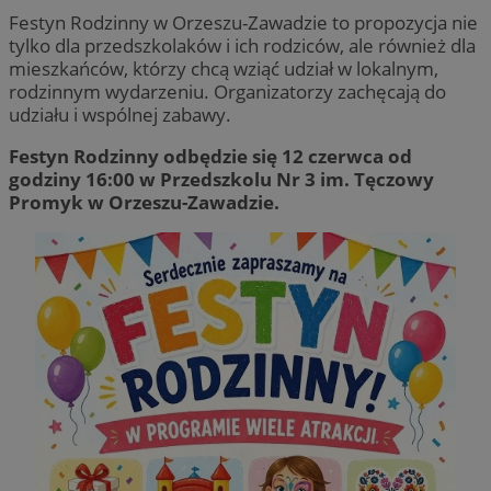
Festyn Rodzinny w Orzeszu-Zawadzie to propozycja nie
tylko dla przedszkolaków i ich rodziców, ale również dla
mieszkańców, którzy chcą wziąć udział w lokalnym,
rodzinnym wydarzeniu. Organizatorzy zachęcają do
udziału i wspólnej zabawy.
Festyn Rodzinny odbędzie się 12 czerwca od
godziny 16:00 w Przedszkolu Nr 3 im. Tęczowy
Promyk w Orzeszu-Zawadzie.