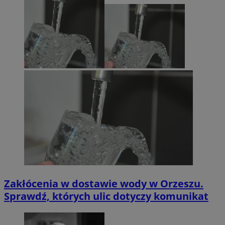
Zakłócenia w dostawie wody w Orzeszu.
Sprawdź, których ulic dotyczy komunikat