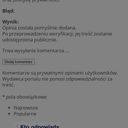
Błąd:
Wynik:
Opinia została pomyślnie dodana.
Po przeprowadzeniu weryfikacji, jej treść zostanie
udostępniona publicznie.
Trwa wysyłanie komentarza ...
Dodaj komentarz
Komentarze są prywatnymi opiniami użytkowników.
Wydawca portalu nie ponosi odpowiedzialności za
treść.
* pola obowiązkowe
Najnowsze
Popularne