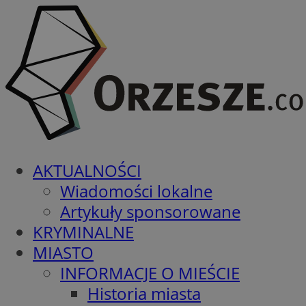
AKTUALNOŚCI
Wiadomości lokalne
Artykuły sponsorowane
KRYMINALNE
MIASTO
INFORMACJE O MIEŚCIE
Historia miasta