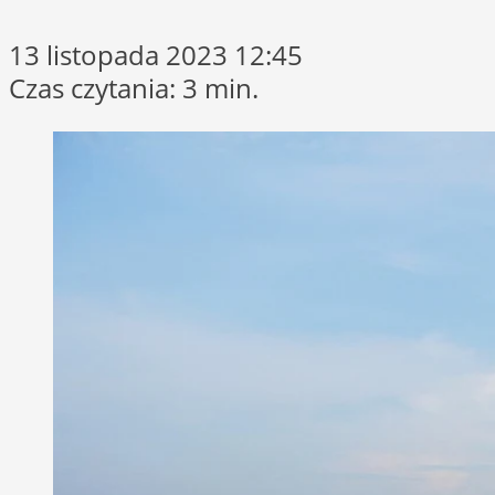
13 listopada 2023 12:45
Czas czytania: 3 min.