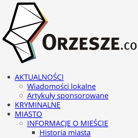
AKTUALNOŚCI
Wiadomości lokalne
Artykuły sponsorowane
KRYMINALNE
MIASTO
INFORMACJE O MIEŚCIE
Historia miasta