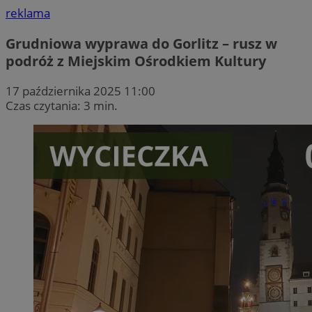
reklama
Grudniowa wyprawa do Gorlitz – rusz w
podróż z Miejskim Ośrodkiem Kultury
17 października 2025 11:00
Czas czytania: 3 min.