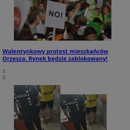
Walentynkowy protest mieszkańców
Orzesza. Rynek będzie zablokowany!
3
3