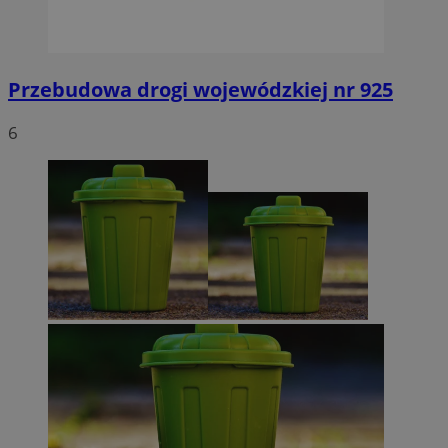
Przebudowa drogi wojewódzkiej nr 925
6