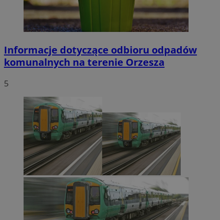
Informacje dotyczące odbioru odpadów
komunalnych na terenie Orzesza
5