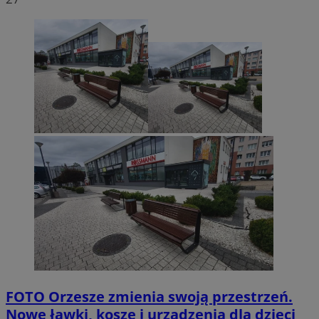
FOTO
Orzesze zmienia swoją przestrzeń.
Nowe ławki, kosze i urządzenia dla dzieci