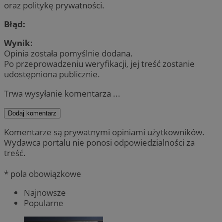
oraz politykę prywatności.
Błąd:
Wynik:
Opinia została pomyślnie dodana.
Po przeprowadzeniu weryfikacji, jej treść zostanie
udostępniona publicznie.
Trwa wysyłanie komentarza ...
Dodaj komentarz
Komentarze są prywatnymi opiniami użytkowników.
Wydawca portalu nie ponosi odpowiedzialności za
treść.
* pola obowiązkowe
Najnowsze
Popularne