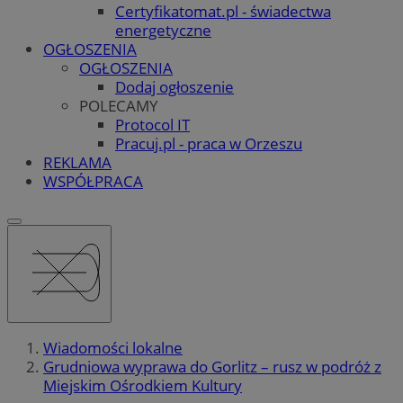
Certyfikatomat.pl - świadectwa
energetyczne
OGŁOSZENIA
OGŁOSZENIA
Dodaj ogłoszenie
POLECAMY
Protocol IT
Pracuj.pl - praca w Orzeszu
REKLAMA
WSPÓŁPRACA
Wiadomości lokalne
Grudniowa wyprawa do Gorlitz – rusz w podróż z
Miejskim Ośrodkiem Kultury