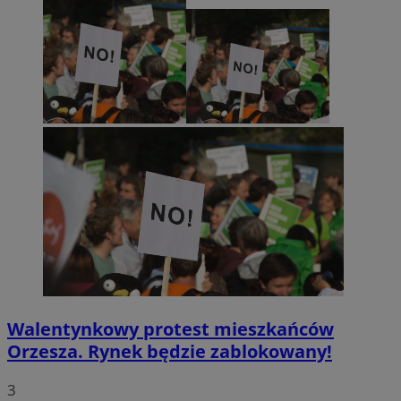
Walentynkowy protest mieszkańców
Orzesza. Rynek będzie zablokowany!
3