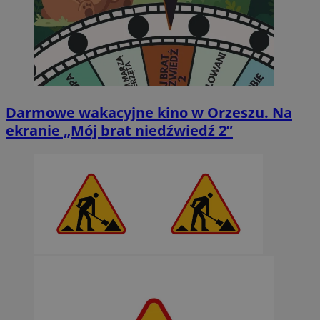
Darmowe wakacyjne kino w Orzeszu. Na
ekranie „Mój brat niedźwiedź 2”