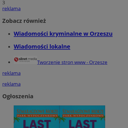
3
reklama
Zobacz również
Wiadomości kryminalne w Orzeszu
Wiadomości lokalne
Tworzenie stron www - Orzesze
reklama
reklama
Ogłoszenia