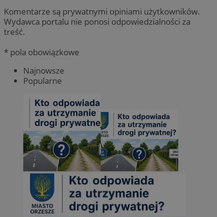
Komentarze są prywatnymi opiniami użytkowników.
Wydawca portalu nie ponosi odpowiedzialności za
treść.
* pola obowiązkowe
Najnowsze
Popularne