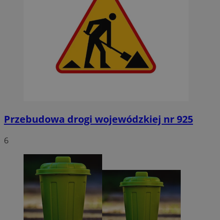
Przebudowa drogi wojewódzkiej nr 925
6