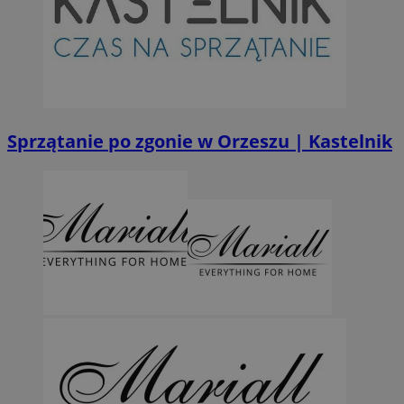
Sprzątanie po zgonie w Orzeszu | Kastelnik