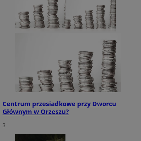
Centrum przesiadkowe przy Dworcu
Głównym w Orzeszu?
3