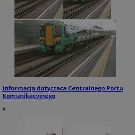
Informacja dotycząca Centralnego Portu
Komunikacyjnego
4