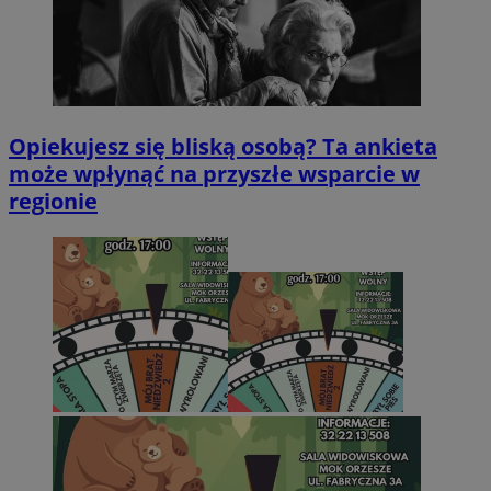
Opiekujesz się bliską osobą? Ta ankieta
może wpłynąć na przyszłe wsparcie w
regionie