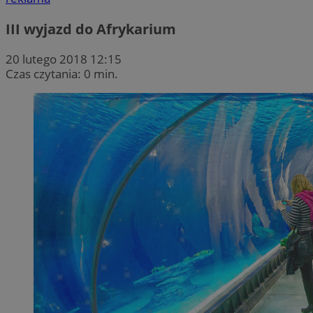
III wyjazd do Afrykarium
20 lutego 2018 12:15
Czas czytania: 0 min.