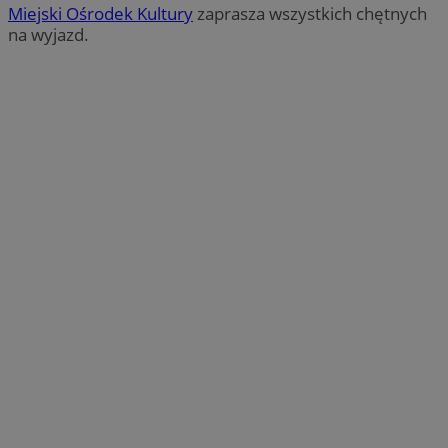
Miejski Ośrodek Kultury
zaprasza wszystkich chętnych
na wyjazd.