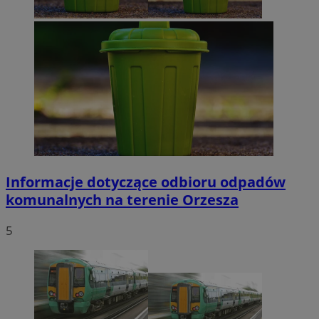
Informacje dotyczące odbioru odpadów
komunalnych na terenie Orzesza
5