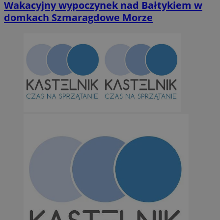
Wakacyjny wypoczynek nad Bałtykiem w
domkach Szmaragdowe Morze