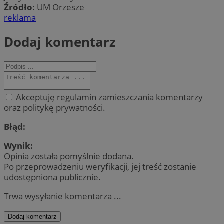
Źródło:
UM Orzesze
reklama
Dodaj komentarz
Akceptuję regulamin zamieszczania komentarzy
oraz politykę prywatności.
Błąd:
Wynik:
Opinia została pomyślnie dodana.
Po przeprowadzeniu weryfikacji, jej treść zostanie
udostępniona publicznie.
Trwa wysyłanie komentarza ...
Dodaj komentarz