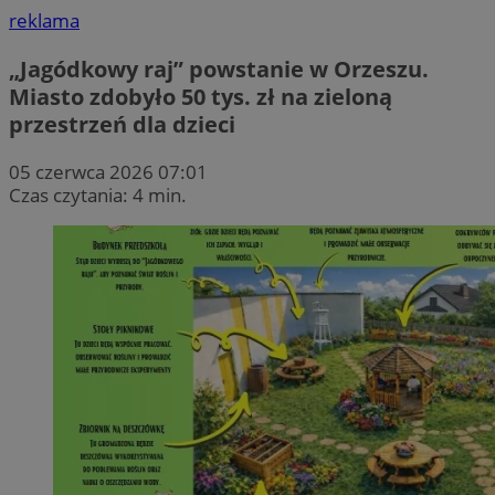
reklama
„Jagódkowy raj” powstanie w Orzeszu.
Miasto zdobyło 50 tys. zł na zieloną
przestrzeń dla dzieci
05 czerwca 2026 07:01
Czas czytania: 4 min.