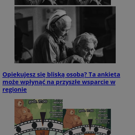
Opiekujesz się bliską osobą? Ta ankieta
może wpłynąć na przyszłe wsparcie w
regionie