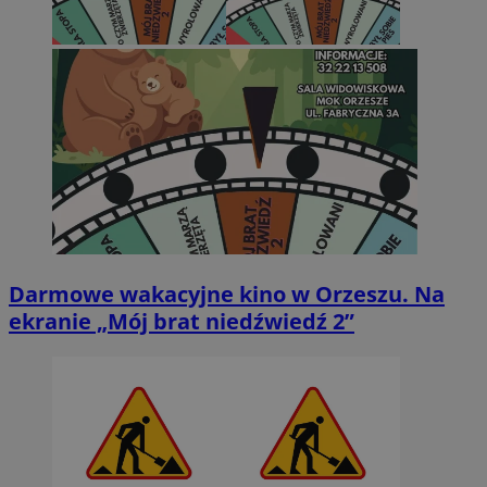
Darmowe wakacyjne kino w Orzeszu. Na
ekranie „Mój brat niedźwiedź 2”