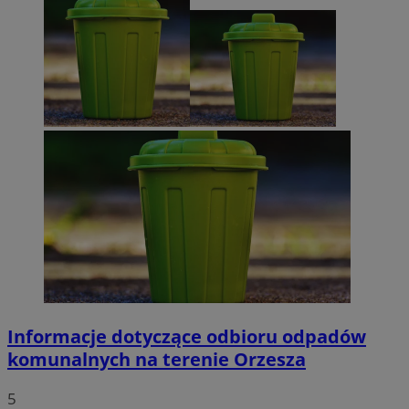
Informacje dotyczące odbioru odpadów
komunalnych na terenie Orzesza
5