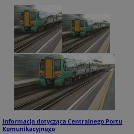
Informacja dotycząca Centralnego Portu
Komunikacyjnego