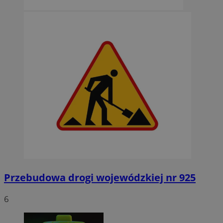
Przebudowa drogi wojewódzkiej nr 925
6