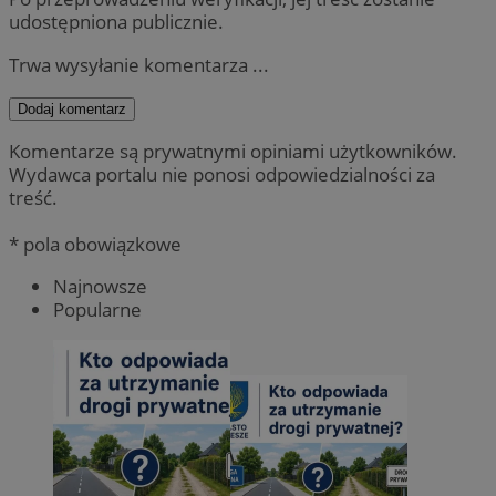
udostępniona publicznie.
Trwa wysyłanie komentarza ...
Dodaj komentarz
Komentarze są prywatnymi opiniami użytkowników.
Wydawca portalu nie ponosi odpowiedzialności za
treść.
* pola obowiązkowe
Najnowsze
Popularne