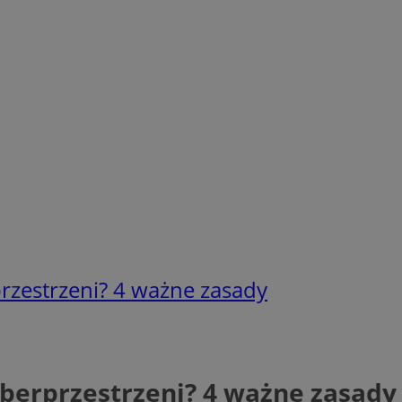
rzestrzeni? 4 ważne zasady
yberprzestrzeni? 4 ważne zasady