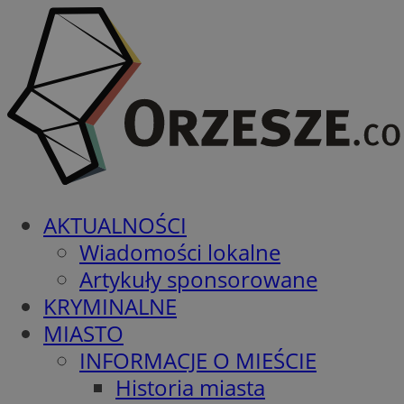
AKTUALNOŚCI
Wiadomości lokalne
Artykuły sponsorowane
KRYMINALNE
MIASTO
INFORMACJE O MIEŚCIE
Historia miasta