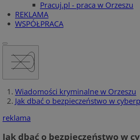
Pracuj.pl - praca w Orzeszu
REKLAMA
WSPÓŁPRACA
Wiadomości kryminalne w Orzeszu
Jak dbać o bezpieczeństwo w cyberp
reklama
Jak dbać o bezpieczeństwo w c