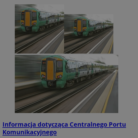
Informacja dotycząca Centralnego Portu
Komunikacyjnego