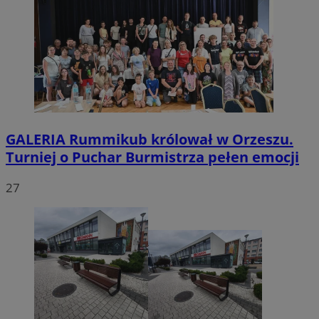
GALERIA
Rummikub królował w Orzeszu.
Turniej o Puchar Burmistrza pełen emocji
27