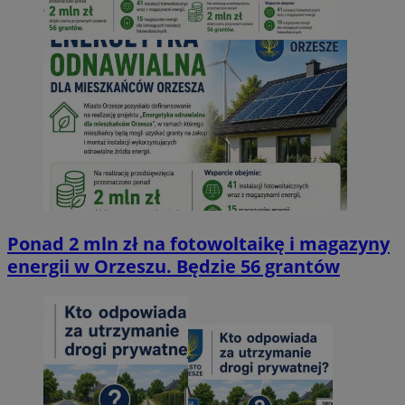
Ponad 2 mln zł na fotowoltaikę i magazyny
energii w Orzeszu. Będzie 56 grantów