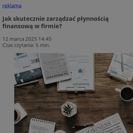
reklama
Jak skutecznie zarządzać płynnością
finansową w firmie?
12 marca 2025 14:45
Czas czytania: 5 min.