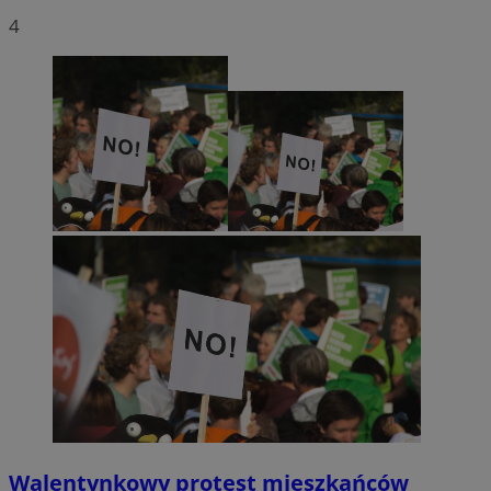
4
Walentynkowy protest mieszkańców