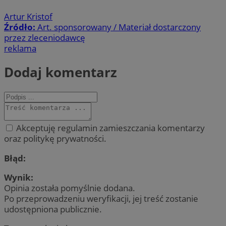
Artur Kristof
Źródło:
Art. sponsorowany / Materiał dostarczony
przez zleceniodawcę
reklama
Dodaj komentarz
Akceptuję regulamin zamieszczania komentarzy
oraz politykę prywatności.
Błąd:
Wynik:
Opinia została pomyślnie dodana.
Po przeprowadzeniu weryfikacji, jej treść zostanie
udostępniona publicznie.