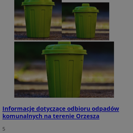
Informacje dotyczące odbioru odpadów
komunalnych na terenie Orzesza
5