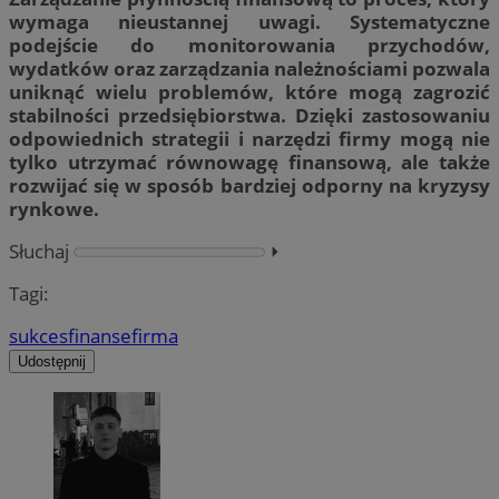
wymaga nieustannej uwagi. Systematyczne
podejście do monitorowania przychodów,
wydatków oraz zarządzania należnościami pozwala
uniknąć wielu problemów, które mogą zagrozić
stabilności przedsiębiorstwa. Dzięki zastosowaniu
odpowiednich strategii i narzędzi firmy mogą nie
tylko utrzymać równowagę finansową, ale także
rozwijać się w sposób bardziej odporny na kryzysy
rynkowe.
Słuchaj
⏵︎
Tagi:
sukces
finanse
firma
Udostępnij