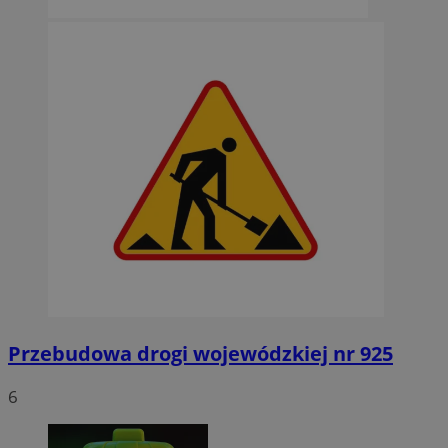
Przebudowa drogi wojewódzkiej nr 925
6