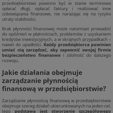
przedsiębiorstwo powinno być w stanie terminowo
spłacać długi, opłacać faktury i realizować inne
zobowiązania finansowe, nie narażając się na ryzyko
utraty stabilności.
Brak płynności finansowej może natomiast prowadzić
do opóźnień w płatnościach, problemów z uzyskaniem
kredytów inwestycyjnych, a w skrajnych przypadkach –
nawet do upadłości.
Każdy przedsiębiorca powinien
umieć nią zarządzać, aby zapewnić swojej firmie
bezpieczeństwo finansowe
i zdolność do dalszego
rozwoju.
Jakie działania obejmuje
zarządzanie płynnością
finansową w przedsiębiorstwie?
Zarządzanie płynnością finansową w przedsiębiorstwie
obejmuje szereg działań ukierunkowanych na jeden cel.
Jego
podstawą jest stworzenie szczegółowego