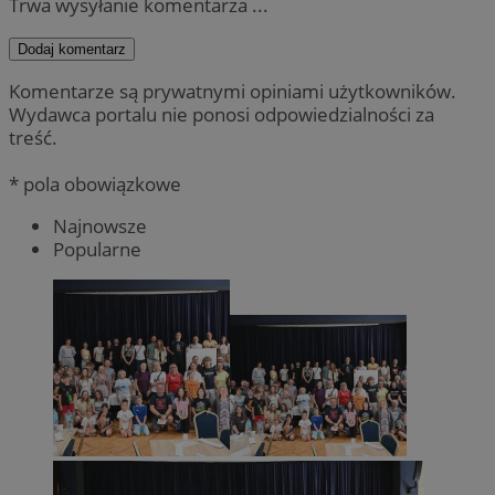
Trwa wysyłanie komentarza ...
Dodaj komentarz
Komentarze są prywatnymi opiniami użytkowników.
Wydawca portalu nie ponosi odpowiedzialności za
treść.
* pola obowiązkowe
Najnowsze
Popularne