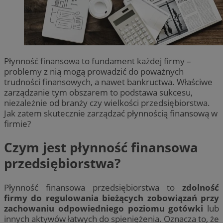
Płynność finansowa to fundament każdej firmy –
problemy z nią mogą prowadzić do poważnych
trudności finansowych, a nawet bankructwa. Właściwe
zarządzanie tym obszarem to podstawa sukcesu,
niezależnie od branży czy wielkości przedsiębiorstwa.
Jak zatem skutecznie zarządzać płynnością finansową w
firmie?
Czym jest płynność finansowa
przedsiębiorstwa?
Płynność finansowa przedsiębiorstwa to
zdolność
firmy do regulowania bieżących zobowiązań przy
zachowaniu odpowiedniego poziomu gotówki
lub
innych aktywów łatwych do spieniężenia. Oznacza to, że