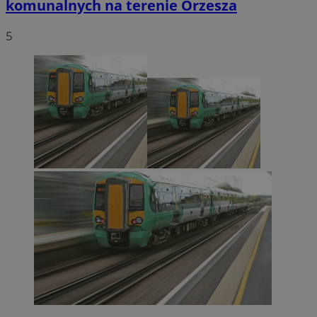
komunalnych na terenie Orzesza
5