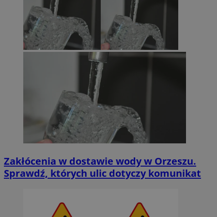
Zakłócenia w dostawie wody w Orzeszu.
Sprawdź, których ulic dotyczy komunikat