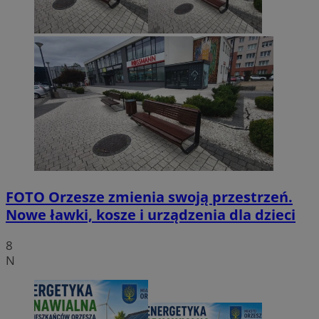
FOTO
Orzesze zmienia swoją przestrzeń.
Nowe ławki, kosze i urządzenia dla dzieci
8
N