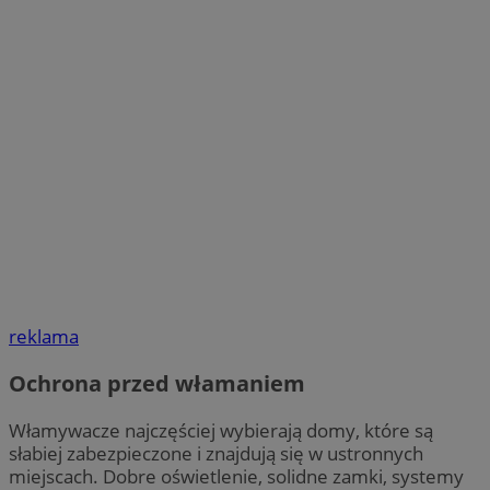
reklama
Ochrona przed włamaniem
Włamywacze najczęściej wybierają domy, które są
słabiej zabezpieczone i znajdują się w ustronnych
miejscach. Dobre oświetlenie, solidne zamki, systemy