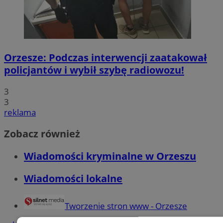
Orzesze: Podczas interwencji zaatakował
policjantów i wybił szybę radiowozu!
3
3
reklama
Zobacz również
Wiadomości kryminalne w Orzeszu
Wiadomości lokalne
Tworzenie stron www - Orzesze