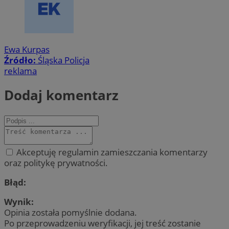
Ewa Kurpas
Źródło:
Śląska Policja
reklama
Dodaj komentarz
Akceptuję regulamin zamieszczania komentarzy
oraz politykę prywatności.
Błąd:
Wynik:
Opinia została pomyślnie dodana.
Po przeprowadzeniu weryfikacji, jej treść zostanie