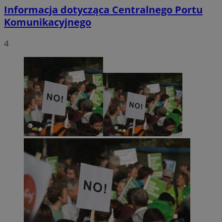
Informacja dotycząca Centralnego Portu
Komunikacyjnego
4