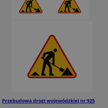
Przebudowa drogi wojewódzkiej nr 925