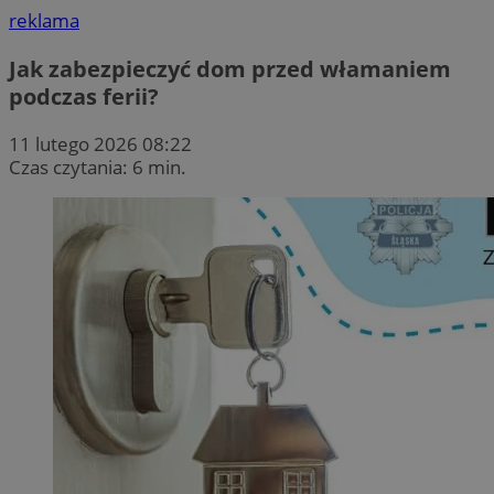
reklama
Jak zabezpieczyć dom przed włamaniem
podczas ferii?
11 lutego 2026 08:22
Czas czytania: 6 min.