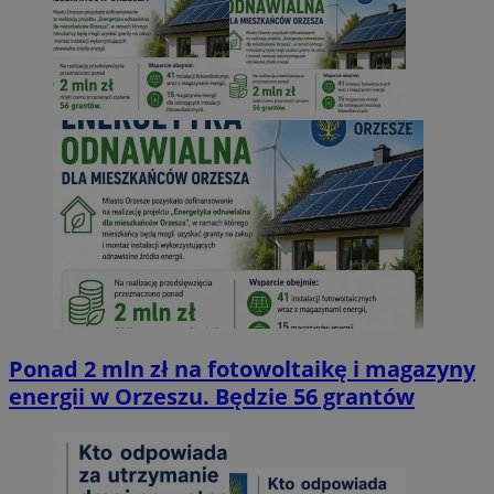
Ponad 2 mln zł na fotowoltaikę i magazyny
energii w Orzeszu. Będzie 56 grantów