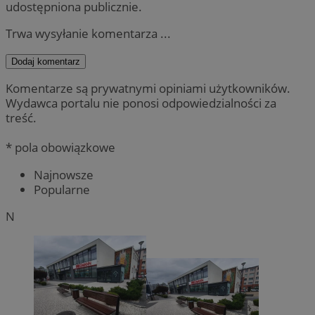
udostępniona publicznie.
Trwa wysyłanie komentarza ...
Dodaj komentarz
Komentarze są prywatnymi opiniami użytkowników.
Wydawca portalu nie ponosi odpowiedzialności za
treść.
* pola obowiązkowe
Najnowsze
Popularne
N