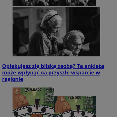
Opiekujesz się bliską osobą? Ta ankieta
może wpłynąć na przyszłe wsparcie w
regionie