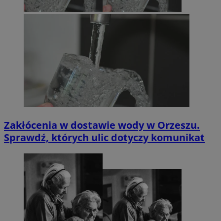
Zakłócenia w dostawie wody w Orzeszu.
Sprawdź, których ulic dotyczy komunikat