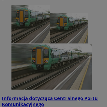
Informacja dotycząca Centralnego Portu
Komunikacyjnego