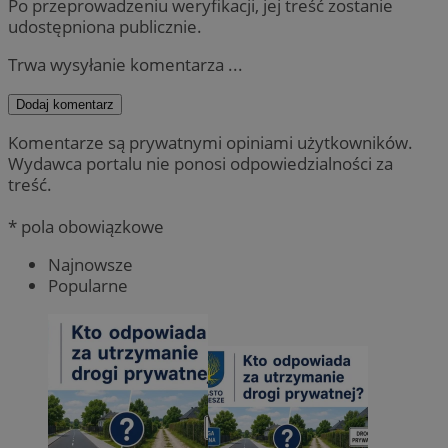
Po przeprowadzeniu weryfikacji, jej treść zostanie
udostępniona publicznie.
Trwa wysyłanie komentarza ...
Dodaj komentarz
Komentarze są prywatnymi opiniami użytkowników.
Wydawca portalu nie ponosi odpowiedzialności za
treść.
* pola obowiązkowe
Najnowsze
Popularne