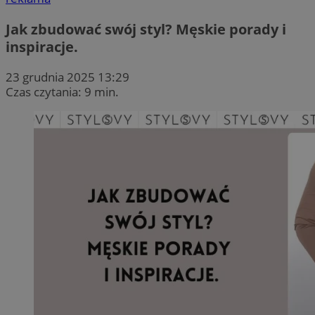
Jak zbudować swój styl? Męskie porady i
inspiracje.
23 grudnia 2025 13:29
Czas czytania: 9 min.