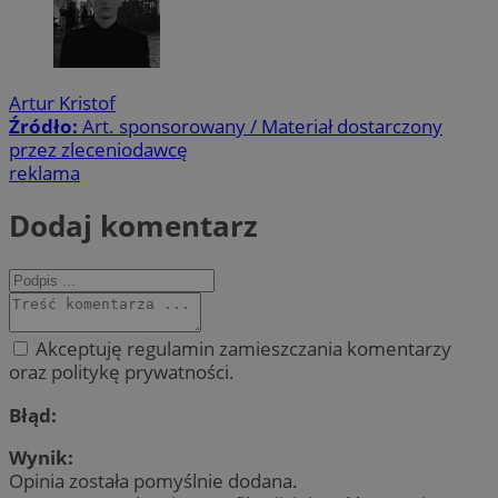
Artur Kristof
Źródło:
Art. sponsorowany / Materiał dostarczony
przez zleceniodawcę
reklama
Dodaj komentarz
Akceptuję regulamin zamieszczania komentarzy
oraz politykę prywatności.
Błąd:
Wynik:
Opinia została pomyślnie dodana.