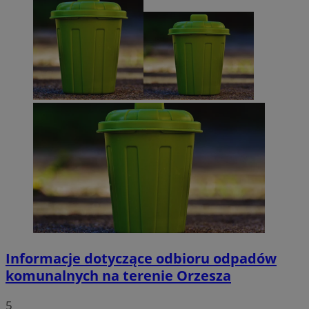
Informacje dotyczące odbioru odpadów
komunalnych na terenie Orzesza
5