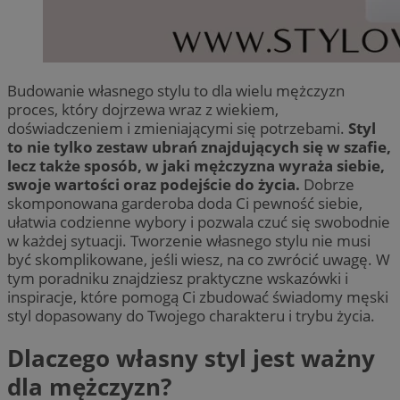
Budowanie własnego stylu to dla wielu mężczyzn
proces, który dojrzewa wraz z wiekiem,
doświadczeniem i zmieniającymi się potrzebami.
Styl
to nie tylko zestaw ubrań znajdujących się w szafie,
lecz także sposób, w jaki mężczyzna wyraża siebie,
swoje wartości oraz podejście do życia.
Dobrze
skomponowana garderoba doda Ci pewność siebie,
ułatwia codzienne wybory i pozwala czuć się swobodnie
w każdej sytuacji. Tworzenie własnego stylu nie musi
być skomplikowane, jeśli wiesz, na co zwrócić uwagę. W
tym poradniku znajdziesz praktyczne wskazówki i
inspiracje, które pomogą Ci zbudować świadomy męski
styl dopasowany do Twojego charakteru i trybu życia.
Dlaczego własny styl jest ważny
dla mężczyzn?