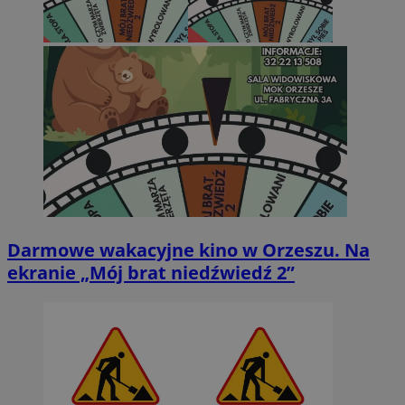
Darmowe wakacyjne kino w Orzeszu. Na
ekranie „Mój brat niedźwiedź 2”