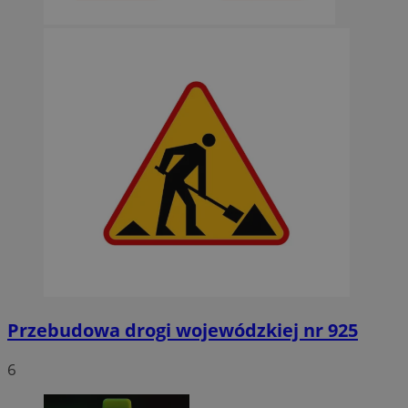
Przebudowa drogi wojewódzkiej nr 925
6