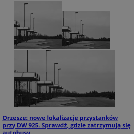
Orzesze: nowe lokalizacje przystanków
przy DW 925. Sprawdź, gdzie zatrzymują się
autobusy