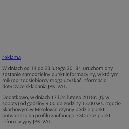
reklama
W dniach od 14 do 23 lutego 2018r. uruchomiony
zostanie samodzielny punkt informacyjny, w którym
mikroprzedsiebiorcy mogą uzyskać informacje
dotyczące składania JPK_VAT.
Dodatkowo, w dniach 17 i 24 lutego 2018r. (tj. w
soboty) od godziny 9.00 do godziny 13.00 w Urzędzie
Skarbowym w Mikołowie czynny będzie punkt
potwierdzania profilu zaufanego eGO oraz punkt
informacyjny JPK_VAT.