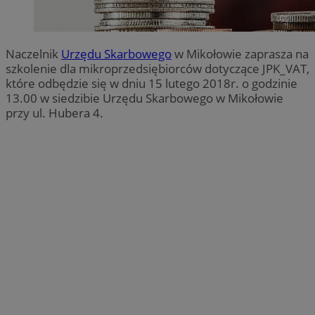
Naczelnik
Urzędu Skarbowego
w Mikołowie zaprasza na
szkolenie dla mikroprzedsiębiorców dotyczące JPK_VAT,
które odbędzie się w dniu 15 lutego 2018r. o godzinie
13.00 w siedzibie Urzędu Skarbowego w Mikołowie
przy ul. Hubera 4.