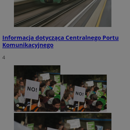
Informacja dotycząca Centralnego Portu
Komunikacyjnego
4