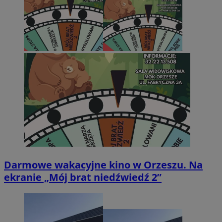
Darmowe wakacyjne kino w Orzeszu. Na
ekranie „Mój brat niedźwiedź 2”