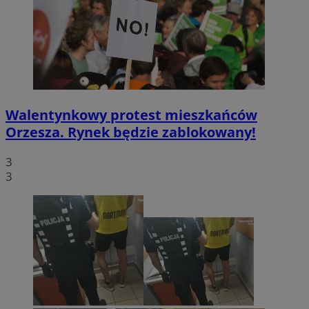
Walentynkowy protest mieszkańców
Orzesza. Rynek będzie zablokowany!
3
3