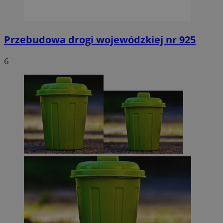
Przebudowa drogi wojewódzkiej nr 925
6