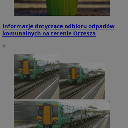
Informacje dotyczące odbioru odpadów
komunalnych na terenie Orzesza
5