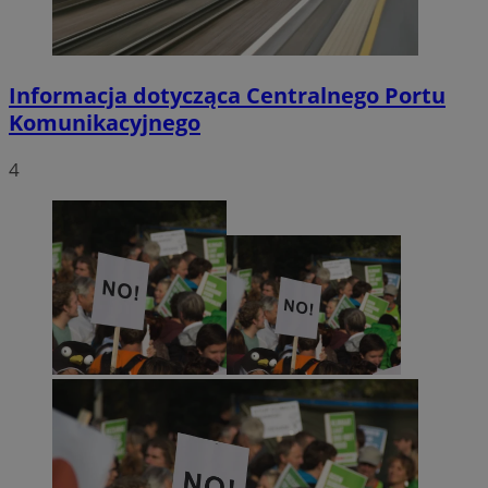
Informacja dotycząca Centralnego Portu
Komunikacyjnego
4