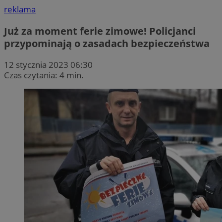
reklama
Już za moment ferie zimowe! Policjanci
przypominają o zasadach bezpieczeństwa
12 stycznia 2023 06:30
Czas czytania: 4 min.