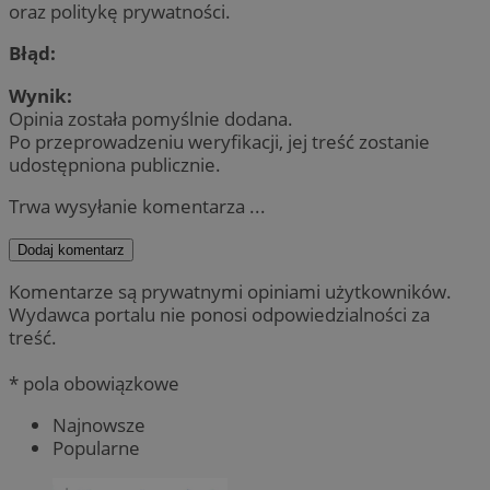
oraz politykę prywatności.
Błąd:
Wynik:
Opinia została pomyślnie dodana.
Po przeprowadzeniu weryfikacji, jej treść zostanie
udostępniona publicznie.
Trwa wysyłanie komentarza ...
Dodaj komentarz
Komentarze są prywatnymi opiniami użytkowników.
Wydawca portalu nie ponosi odpowiedzialności za
treść.
* pola obowiązkowe
Najnowsze
Popularne