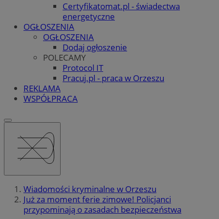
Certyfikatomat.pl - świadectwa
energetyczne
OGŁOSZENIA
OGŁOSZENIA
Dodaj ogłoszenie
POLECAMY
Protocol IT
Pracuj.pl - praca w Orzeszu
REKLAMA
WSPÓŁPRACA
Wiadomości kryminalne w Orzeszu
Już za moment ferie zimowe! Policjanci
przypominają o zasadach bezpieczeństwa