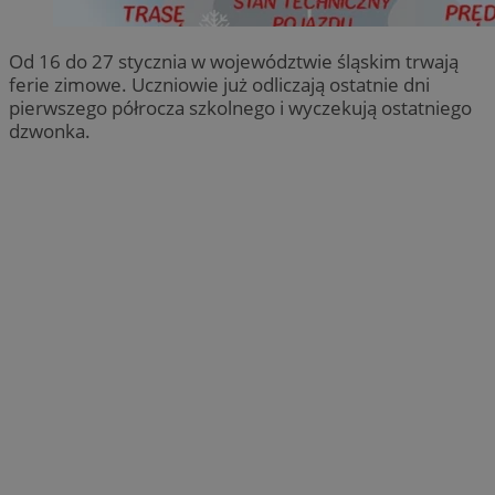
Od 16 do 27 stycznia w województwie śląskim trwają
ferie zimowe. Uczniowie już odliczają ostatnie dni
pierwszego półrocza szkolnego i wyczekują ostatniego
dzwonka.