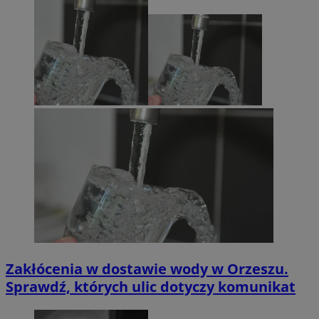
Zakłócenia w dostawie wody w Orzeszu.
Sprawdź, których ulic dotyczy komunikat