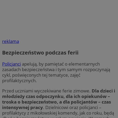
reklama
Bezpieczeństwo podczas ferii
Policjanci
apelują, by pamiętać o elementarnych
zasadach bezpieczeństwa i tym samym rozpoczynają
cykl, poświęconych tej tematyce, zajęć
profilaktycznych.
Przed uczniami wyczekiwane ferie zimowe.
Dla dzieci i
młodzieży czas odpoczynku, dla ich opiekunów –
troska o bezpieczeństwo, a dla policjantów – czas
intensywnej pracy
. Dzielnicowi oraz policjanci –
profilaktycy z mikołowskiej komendy, jak co roku, będą