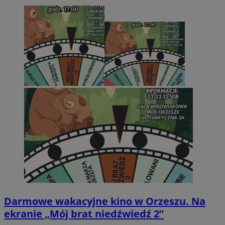
Darmowe wakacyjne kino w Orzeszu. Na
ekranie „Mój brat niedźwiedź 2”