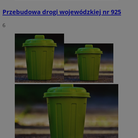
Przebudowa drogi wojewódzkiej nr 925
6