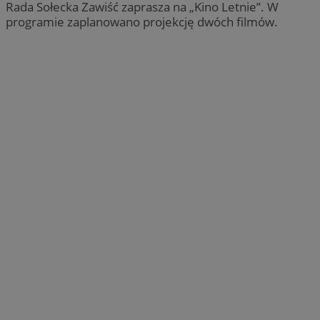
Rada Sołecka Zawiść zaprasza na „Kino Letnie”. W
programie zaplanowano projekcję dwóch filmów.