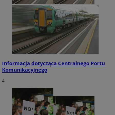
Informacja dotycząca Centralnego Portu
Komunikacyjnego
4