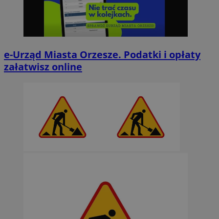
e-Urząd Miasta Orzesze. Podatki i opłaty
załatwisz online