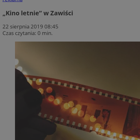
„Kino letnie” w Zawiści
22 sierpnia 2019 08:45
Czas czytania: 0 min.