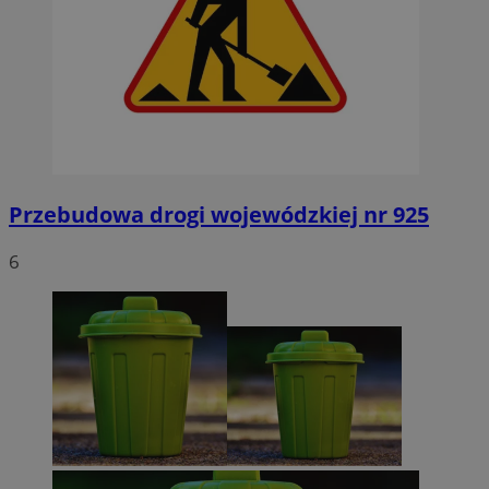
Przebudowa drogi wojewódzkiej nr 925
6