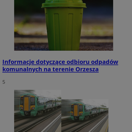
Informacje dotyczące odbioru odpadów
komunalnych na terenie Orzesza
5