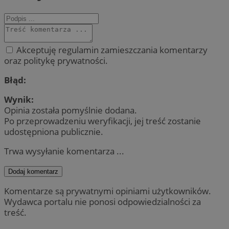
Akceptuję regulamin zamieszczania komentarzy
oraz politykę prywatności.
Błąd:
Wynik:
Opinia została pomyślnie dodana.
Po przeprowadzeniu weryfikacji, jej treść zostanie
udostępniona publicznie.
Trwa wysyłanie komentarza ...
Dodaj komentarz
Komentarze są prywatnymi opiniami użytkowników.
Wydawca portalu nie ponosi odpowiedzialności za
treść.