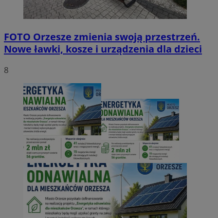
FOTO
Orzesze zmienia swoją przestrzeń.
Nowe ławki, kosze i urządzenia dla dzieci
8