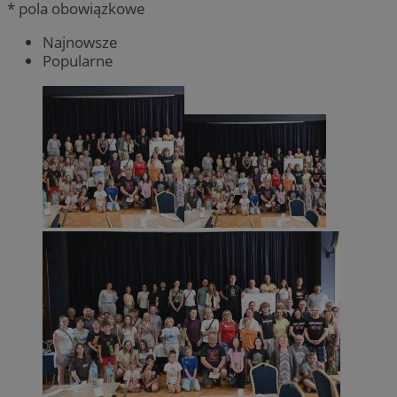
* pola obowiązkowe
Najnowsze
Popularne