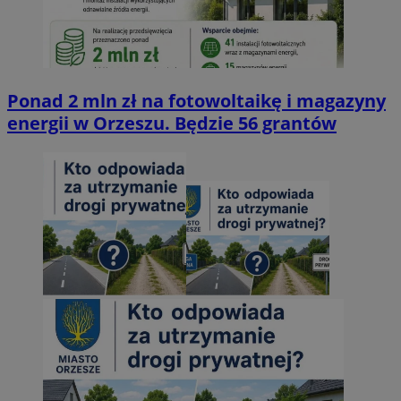
Ponad 2 mln zł na fotowoltaikę i magazyny
energii w Orzeszu. Będzie 56 grantów