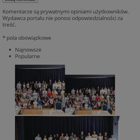
Komentarze są prywatnymi opiniami użytkowników.
Wydawca portalu nie ponosi odpowiedzialności za
treść.
* pola obowiązkowe
Najnowsze
Popularne