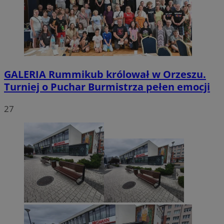
GALERIA
Rummikub królował w Orzeszu.
Turniej o Puchar Burmistrza pełen emocji
27