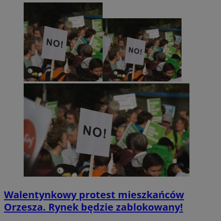
Walentynkowy protest mieszkańców
Orzesza. Rynek będzie zablokowany!