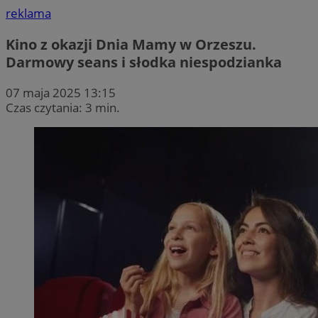
reklama
Kino z okazji Dnia Mamy w Orzeszu.
Darmowy seans i słodka niespodzianka
07 maja 2025 13:15
Czas czytania: 3 min.