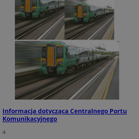
Informacja dotycząca Centralnego Portu
Komunikacyjnego
4