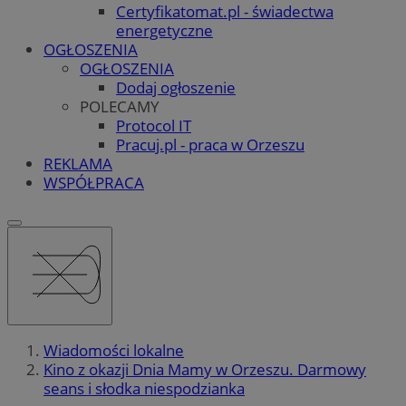
Certyfikatomat.pl - świadectwa
energetyczne
OGŁOSZENIA
OGŁOSZENIA
Dodaj ogłoszenie
POLECAMY
Protocol IT
Pracuj.pl - praca w Orzeszu
REKLAMA
WSPÓŁPRACA
Wiadomości lokalne
Kino z okazji Dnia Mamy w Orzeszu. Darmowy
seans i słodka niespodzianka