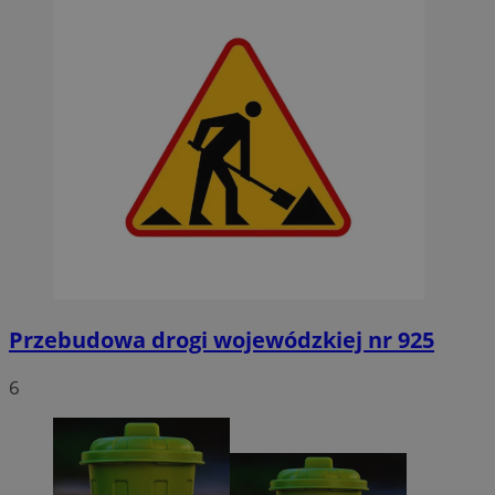
Przebudowa drogi wojewódzkiej nr 925
6