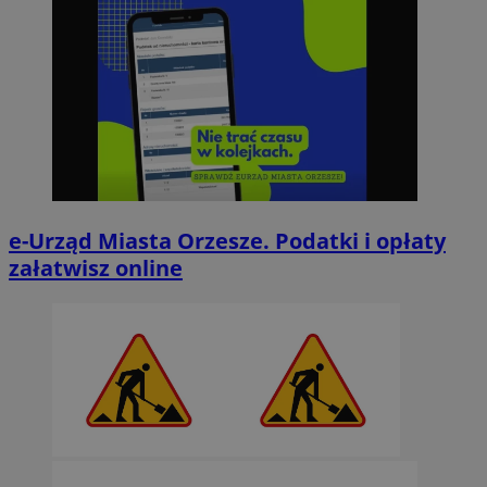
e-Urząd Miasta Orzesze. Podatki i opłaty
załatwisz online