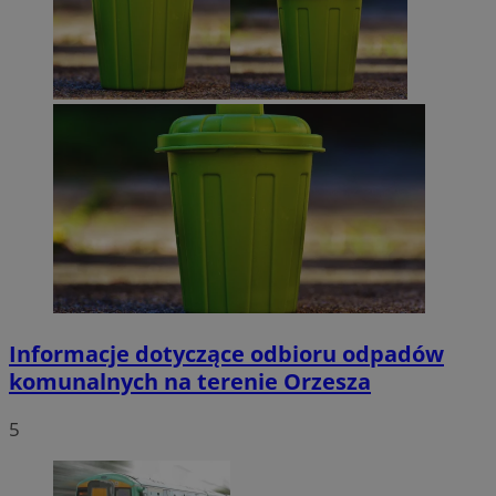
Informacje dotyczące odbioru odpadów
komunalnych na terenie Orzesza
5