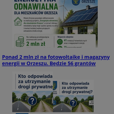
Ponad 2 mln zł na fotowoltaikę i magazyny
energii w Orzeszu. Będzie 56 grantów